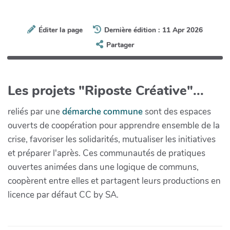
Éditer la page
Dernière édition : 11 Apr 2026
Partager
Les projets "Riposte Créative"...
reliés par une
démarche commune
sont des espaces
ouverts de coopération pour apprendre ensemble de la
crise, favoriser les solidarités, mutualiser les initiatives
et préparer l'après. Ces communautés de pratiques
ouvertes animées dans une logique de communs,
coopèrent entre elles et partagent leurs productions en
licence par défaut CC by SA.