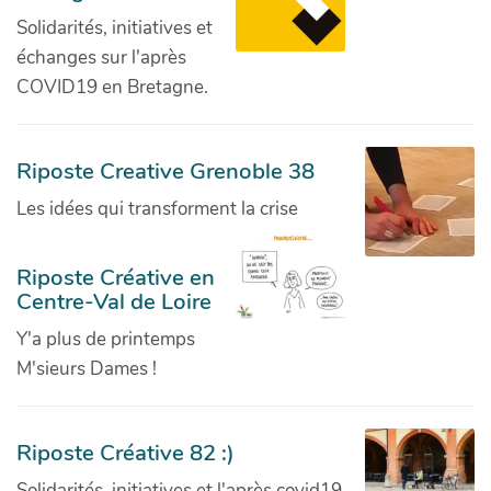
Solidarités, initiatives et
échanges sur l'après
COVID19 en Bretagne.
Riposte Creative Grenoble 38
Les idées qui transforment la crise
Riposte Créative en
Centre-Val de Loire
Y'a plus de printemps
M'sieurs Dames !
Riposte Créative 82 :)
Solidarités, initiatives et l'après covid19