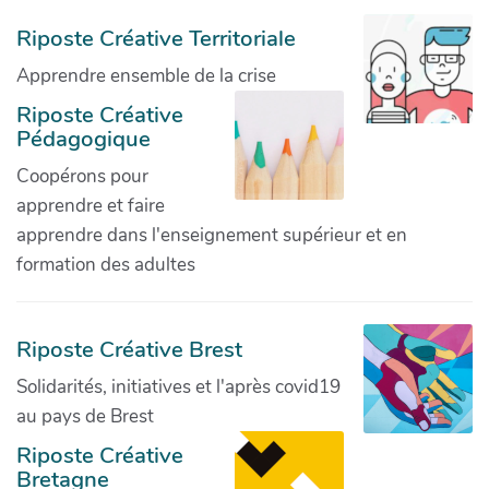
Riposte Créative Territoriale
Apprendre ensemble de la crise
Riposte Créative
Pédagogique
Coopérons pour
apprendre et faire
apprendre dans l'enseignement supérieur et en
formation des adultes
Riposte Créative Brest
Solidarités, initiatives et l'après covid19
au pays de Brest
Riposte Créative
Bretagne