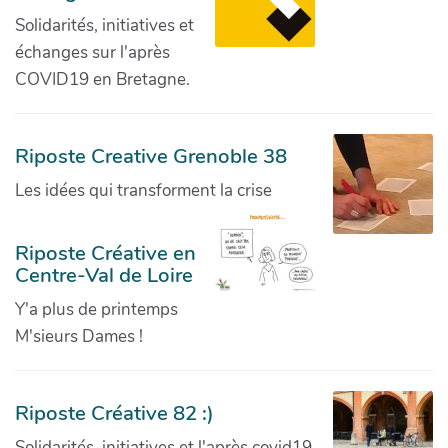
Solidarités, initiatives et
échanges sur l'après
COVID19 en Bretagne.
Riposte Creative Grenoble 38
Les idées qui transforment la crise
Riposte Créative en
Centre-Val de Loire
Y'a plus de printemps
M'sieurs Dames !
Riposte Créative 82 :)
Solidarités, initiatives et l'après covid19