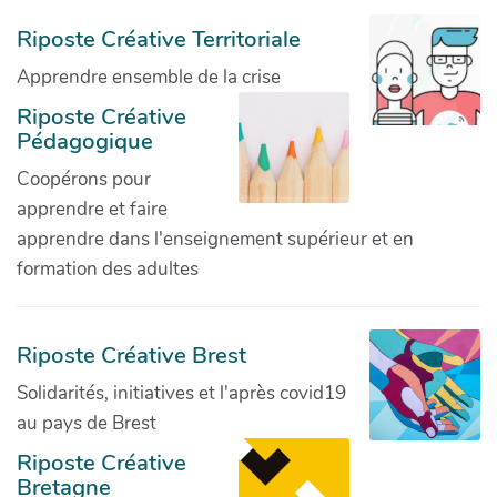
Riposte Créative Territoriale
Apprendre ensemble de la crise
Riposte Créative
Pédagogique
Coopérons pour
apprendre et faire
apprendre dans l'enseignement supérieur et en
formation des adultes
Riposte Créative Brest
Solidarités, initiatives et l'après covid19
au pays de Brest
Riposte Créative
Bretagne