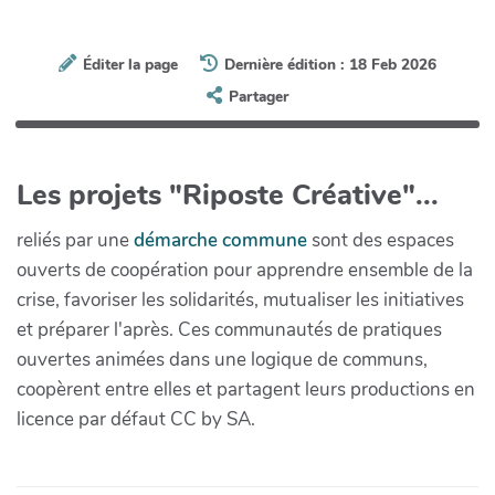
Éditer la page
Dernière édition : 18 Feb 2026
Partager
Les projets "Riposte Créative"...
reliés par une
démarche commune
sont des espaces
ouverts de coopération pour apprendre ensemble de la
crise, favoriser les solidarités, mutualiser les initiatives
et préparer l'après. Ces communautés de pratiques
ouvertes animées dans une logique de communs,
coopèrent entre elles et partagent leurs productions en
licence par défaut CC by SA.