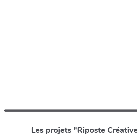
Les projets "Riposte Créative