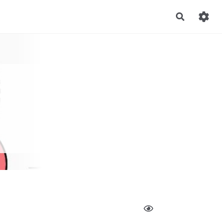
Recherch