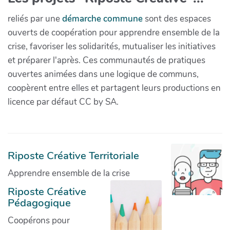
reliés par une
démarche commune
sont des espaces
ouverts de coopération pour apprendre ensemble de la
crise, favoriser les solidarités, mutualiser les initiatives
et préparer l'après. Ces communautés de pratiques
ouvertes animées dans une logique de communs,
coopèrent entre elles et partagent leurs productions en
licence par défaut CC by SA.
Riposte Créative Territoriale
Apprendre ensemble de la crise
Riposte Créative
Pédagogique
Coopérons pour