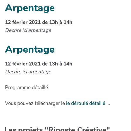
Arpentage
12 février 2021 de 13h à 14h
Decrire ici arpentage
Arpentage
12 février 2021 de 13h à 14h
Decrire ici arpentage
Programme détaillé
Vous pouvez télécharger le
le déroulé détaillé
...
Les projets "Riposte Créative"...