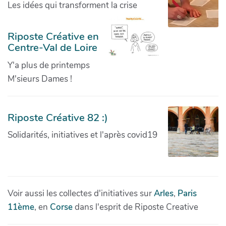
Les idées qui transforment la crise
Riposte Créative en
Centre-Val de Loire
Y'a plus de printemps
M'sieurs Dames !
Riposte Créative 82 :)
Solidarités, initiatives et l'après covid19
Voir aussi les collectes d'initiatives sur
Arles
,
Paris
11ème
, en
Corse
dans l'esprit de Riposte Creative