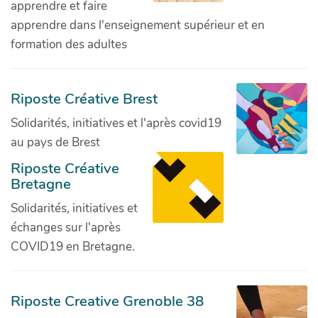
apprendre et faire
apprendre dans l'enseignement supérieur et en
formation des adultes
Riposte Créative Brest
Solidarités, initiatives et l'après covid19
au pays de Brest
Riposte Créative
Bretagne
Solidarités, initiatives et
échanges sur l'après
COVID19 en Bretagne.
Riposte Creative Grenoble 38