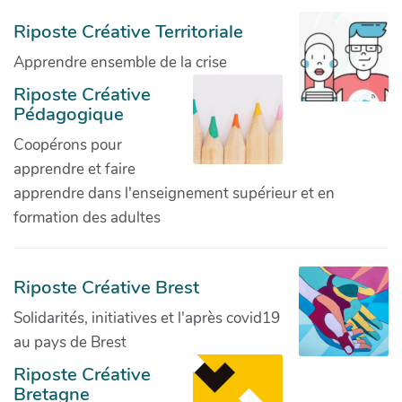
Riposte Créative Territoriale
Apprendre ensemble de la crise
Riposte Créative
Pédagogique
Coopérons pour
apprendre et faire
apprendre dans l'enseignement supérieur et en
formation des adultes
Riposte Créative Brest
Solidarités, initiatives et l'après covid19
au pays de Brest
Riposte Créative
Bretagne