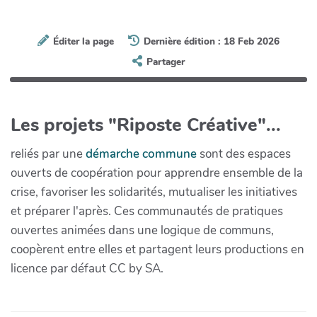
Éditer la page
Dernière édition : 18 Feb 2026
Partager
Les projets "Riposte Créative"...
reliés par une
démarche commune
sont des espaces
ouverts de coopération pour apprendre ensemble de la
crise, favoriser les solidarités, mutualiser les initiatives
et préparer l'après. Ces communautés de pratiques
ouvertes animées dans une logique de communs,
coopèrent entre elles et partagent leurs productions en
licence par défaut CC by SA.