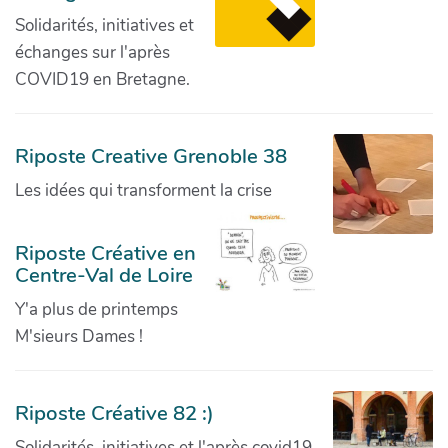
Solidarités, initiatives et
échanges sur l'après
COVID19 en Bretagne.
Riposte Creative Grenoble 38
Les idées qui transforment la crise
Riposte Créative en
Centre-Val de Loire
Y'a plus de printemps
M'sieurs Dames !
Riposte Créative 82 :)
Solidarités, initiatives et l'après covid19