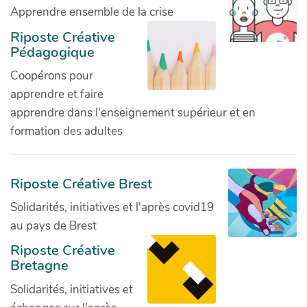
Apprendre ensemble de la crise
Riposte Créative
Pédagogique
Coopérons pour
apprendre et faire
apprendre dans l'enseignement supérieur et en
formation des adultes
Riposte Créative Brest
Solidarités, initiatives et l'après covid19
au pays de Brest
Riposte Créative
Bretagne
Solidarités, initiatives et