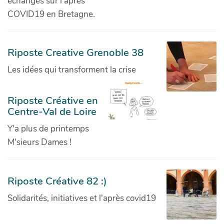
échanges sur l'après
COVID19 en Bretagne.
Riposte Creative Grenoble 38
Les idées qui transforment la crise
Riposte Créative en
Centre-Val de Loire
Y'a plus de printemps
M'sieurs Dames !
Riposte Créative 82 :)
Solidarités, initiatives et l'après covid19