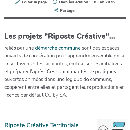
Éditer la page
Dernière édition : 18 Feb 2026
Partager
Les projets "Riposte Créative"...
reliés par une
démarche commune
sont des espaces
ouverts de coopération pour apprendre ensemble de la
crise, favoriser les solidarités, mutualiser les initiatives
et préparer l'après. Ces communautés de pratiques
ouvertes animées dans une logique de communs,
coopèrent entre elles et partagent leurs productions en
licence par défaut CC by SA.
Riposte Créative Territoriale