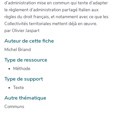
d’administration mise en commun qui tente d’adapter
le règlement d’administration partagé Italien aux
règles du droit français, et notamment avec ce que les
Collectivités territoriales mettent déjà en œuvre.
par Olivier Jaspart
Auteur de cette fiche
Michel Briand
Type de ressource
Méthode
Type de support
Texte
Autre thématique
Communs