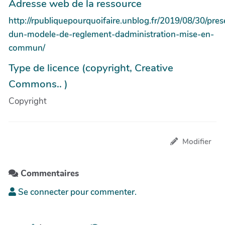
Adresse web de la ressource
http://rpubliquepourquoifaire.unblog.fr/2019/08/30/pres
dun-modele-de-reglement-dadministration-mise-en-
commun/
Type de licence (copyright, Creative
Commons.. )
Copyright
Modifier
Commentaires
Se connecter pour commenter.