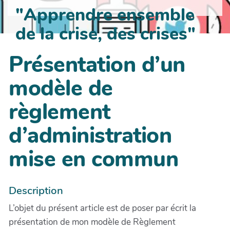
"Apprendre ensemble
de la crise, des crises"
Présentation d’un
modèle de
règlement
d’administration
mise en commun
Description
L’objet du présent article est de poser par écrit la
présentation de mon modèle de Règlement