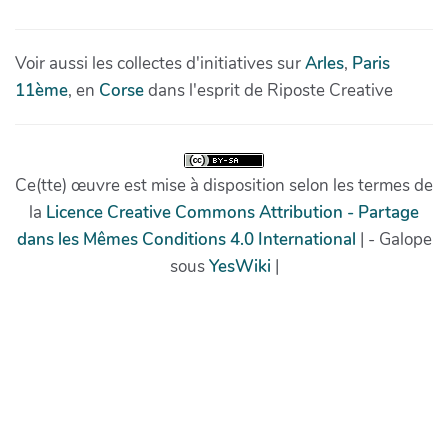
Voir aussi les collectes d'initiatives sur
Arles
,
Paris
11ème
, en
Corse
dans l'esprit de Riposte Creative
Ce(tte) œuvre est mise à disposition selon les termes de
la
Licence Creative Commons Attribution - Partage
dans les Mêmes Conditions 4.0 International
| - Galope
sous
YesWiki
|