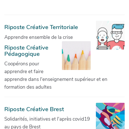
Riposte Créative Territoriale
Apprendre ensemble de la crise
Riposte Créative
Pédagogique
Coopérons pour
apprendre et faire
apprendre dans l'enseignement supérieur et en
formation des adultes
Riposte Créative Brest
Solidarités, initiatives et l'après covid19
au pays de Brest