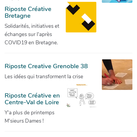
Riposte Créative
Bretagne
Solidarités, initiatives et
échanges sur l'après
COVID19 en Bretagne.
Riposte Creative Grenoble 38
Les idées qui transforment la crise
Riposte Créative en
Centre-Val de Loire
Y'a plus de printemps
M'sieurs Dames !