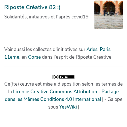
Riposte Créative 82 :)
Solidarités, initiatives et l'après covid19
Voir aussi les collectes d'initiatives sur
Arles
,
Paris
11ème
, en
Corse
dans l'esprit de Riposte Creative
Ce(tte) œuvre est mise à disposition selon les termes de
la
Licence Creative Commons Attribution - Partage
dans les Mêmes Conditions 4.0 International
| - Galope
sous
YesWiki
|