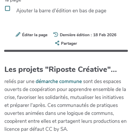
Ajouter la barre d'édition en bas de page
Éditer la page
Dernière édition : 18 Feb 2026
Partager
Les projets "Riposte Créative"...
reliés par une
démarche commune
sont des espaces
ouverts de coopération pour apprendre ensemble de la
crise, favoriser les solidarités, mutualiser les initiatives
et préparer l'après. Ces communautés de pratiques
ouvertes animées dans une logique de communs,
coopèrent entre elles et partagent leurs productions en
licence par défaut CC by SA.