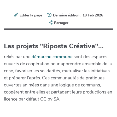
Éditer la page
Dernière édition : 18 Feb 2026
Partager
Les projets "Riposte Créative"...
reliés par une
démarche commune
sont des espaces
ouverts de coopération pour apprendre ensemble de la
crise, favoriser les solidarités, mutualiser les initiatives
et préparer l'après. Ces communautés de pratiques
ouvertes animées dans une logique de communs,
coopèrent entre elles et partagent leurs productions en
licence par défaut CC by SA.