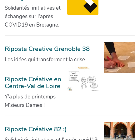
Solidarités, initiatives et
échanges sur l'après
COVID19 en Bretagne.
Riposte Creative Grenoble 38
Les idées qui transforment la crise
Riposte Créative en
Centre-Val de Loire
Y'a plus de printemps
M'sieurs Dames !
Riposte Créative 82 :)
Solidarités, initiatives et l'après covid19