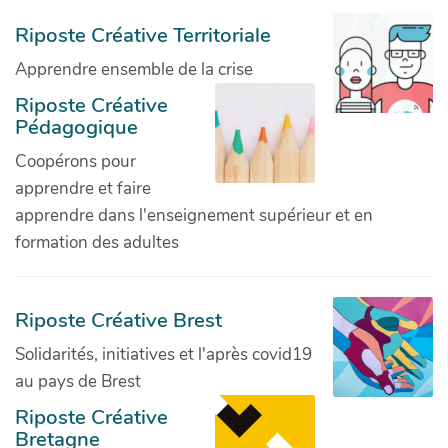
Riposte Créative Territoriale
Apprendre ensemble de la crise
Riposte Créative
Pédagogique
Coopérons pour
apprendre et faire
apprendre dans l'enseignement supérieur et en
formation des adultes
Riposte Créative Brest
Solidarités, initiatives et l'après covid19
au pays de Brest
Riposte Créative
Bretagne