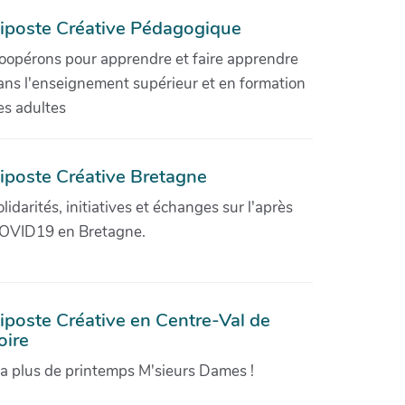
iposte Créative Pédagogique
oopérons pour apprendre et faire apprendre
ans l'enseignement supérieur et en formation
es adultes
iposte Créative Bretagne
olidarités, initiatives et échanges sur l'après
OVID19 en Bretagne.
iposte Créative en Centre-Val de
oire
'a plus de printemps M'sieurs Dames !