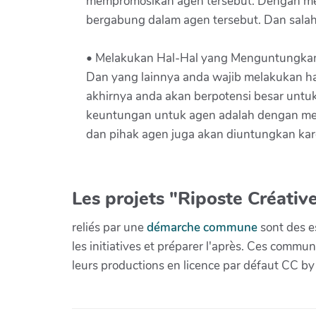
mempromosikan agen tersebut. Dengan me
bergabung dalam agen tersebut. Dan salah 
• Melakukan Hal-Hal yang Menguntungka
Dan yang lainnya anda wajib melakukan 
akhirnya anda akan berpotensi besar untuk
keuntungan untuk agen adalah dengan me
dan pihak agen juga akan diuntungkan k
Les projets "Riposte Créative
reliés par une
démarche commune
sont des es
les initiatives et préparer l'après. Ces com
leurs productions en licence par défaut CC by