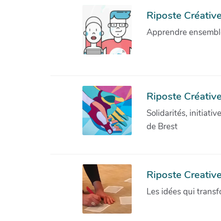
Riposte Créative 
Apprendre ensemble 
Riposte Créative
Solidarités, initiati
de Brest
Riposte Creativ
Les idées qui transf