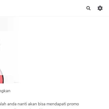
Recherch
ngkan
alah anda nanti akan bisa mendapati promo