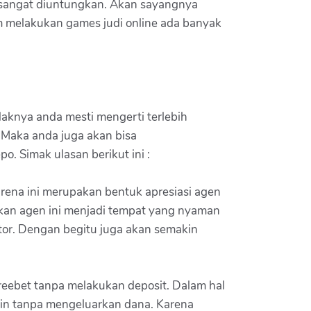
an sangat diuntungkan. Akan sayangnya
m melakukan games judi online ada banyak
idaknya anda mesti mengerti terlebih
 Maka anda juga akan bisa
 Simak ulasan berikut ini :
rena ini merupakan bentuk apresiasi agen
kan agen ini menjadi tempat yang nyaman
ttor. Dengan begitu juga akan semakin
eebet tanpa melakukan deposit. Dalam hal
in tanpa mengeluarkan dana. Karena