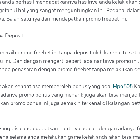
 jika anda berhasil mendapatkannya hasilnya anda kelak ak
getahui hal yang sangat menguntungkan ini. Padahal dala
. Salah satunya dari mendapatkan promo freebet ini.
pa Deposit
meraih promo freebet ini tanpa deposit oleh karena itu set
 ini. Dan dengan mengerti seperti apa nantinya promo ini.
da penasaran dengan promo freebet tanpa melakukan depo.
k akan senantiasa memperoleh bonus yang ada.
Mpo505
Ka
 adanya promo bonus yang menarik juga akan bisa menjadi
rikan promo bonus ini juga semakin terkenal di kalangan be
.
ang bisa anda dapatkan nantinya adalah dengan adanya fr
rena selama anda melakukan game kelak anda akan bisa ma