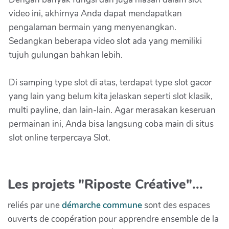
video ini, akhirnya Anda dapat mendapatkan
pengalaman bermain yang menyenangkan.
Sedangkan beberapa video slot ada yang memiliki
tujuh gulungan bahkan lebih.
Di samping type slot di atas, terdapat type slot gacor
yang lain yang belum kita jelaskan seperti slot klasik,
multi payline, dan lain-lain. Agar merasakan keseruan
permainan ini, Anda bisa langsung coba main di situs
slot online terpercaya Slot.
Les projets "Riposte Créative"...
reliés par une
démarche commune
sont des espaces
ouverts de coopération pour apprendre ensemble de la