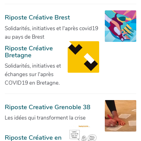
Riposte Créative Brest
Solidarités, initiatives et l'après covid19
au pays de Brest
Riposte Créative
Bretagne
Solidarités, initiatives et
échanges sur l'après
COVID19 en Bretagne.
Riposte Creative Grenoble 38
Les idées qui transforment la crise
Riposte Créative en