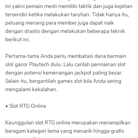
ini yakni pemain mesti memiliki taktik dan juga kejelian
tersendiri ketika melakukan taruhan. Tidak hanya itu,
peluang menang para member juga dapat naik
dengan drastis dengan melakukan beberapa teknik
berikut ini.
Pertama-tama Anda perlu membatasi dana bermain
slot gacor Playtech dulu. Lalu carilah permainan slot
dengan potensi kemenangan jackpot paling besar.
Selain itu, bergantilah games slot bila Anda sering
mengalami kekalahan.
• Slot RTG Online
Keunggulan slot RTG online merupakan menampilkan
beragam kategori tema yang menarik hingga grafis