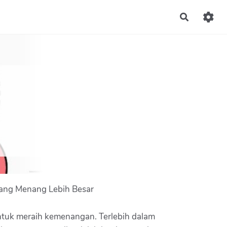
Recherch
uang Menang Lebih Besar
tuk meraih kemenangan. Terlebih dalam