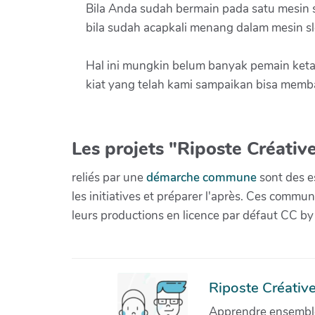
Bila Anda sudah bermain pada satu mesin 
bila sudah acapkali menang dalam mesin sl
Hal ini mungkin belum banyak pemain keta
kiat yang telah kami sampaikan bisa mem
Les projets "Riposte Créative
reliés par une
démarche commune
sont des es
les initiatives et préparer l'après. Ces com
leurs productions en licence par défaut CC by
Riposte Créative 
Apprendre ensemble 