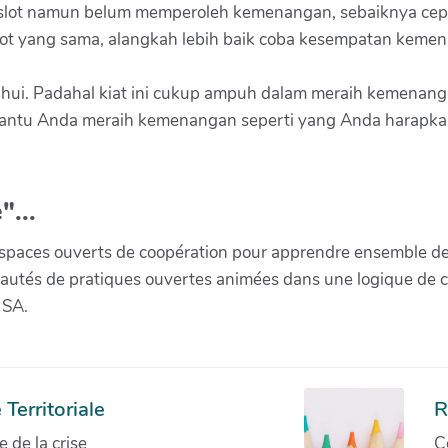
slot namun belum memperoleh kemenangan, sebaiknya cepat 
ot yang sama, alangkah lebih baik coba kesempatan kemenan
hui. Padahal kiat ini cukup ampuh dalam meraih kemenang
bantu Anda meraih kemenangan seperti yang Anda harapka
"...
paces ouverts de coopération pour apprendre ensemble de la 
munautés de pratiques ouvertes animées dans une logique de 
 SA.
Territoriale
R
de la crise
C