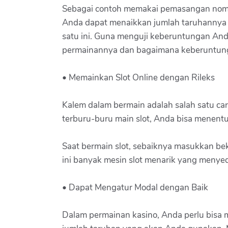
Sebagai contoh memakai pemasangan nomina
Anda dapat menaikkan jumlah taruhannya se
satu ini. Guna menguji keberuntungan And
permainannya dan bagaimana keberuntunga
• Memainkan Slot Online dengan Rileks
Kalem dalam bermain adalah salah satu ca
terburu-buru main slot, Anda bisa menentu
Saat bermain slot, sebaiknya masukkan beka
ini banyak mesin slot menarik yang menyed
• Dapat Mengatur Modal dengan Baik
Dalam permainan kasino, Anda perlu bisa