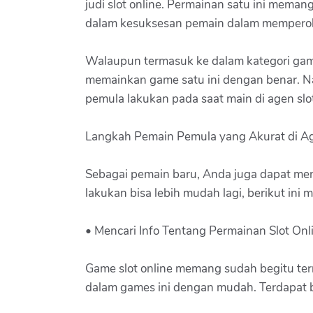
judi slot online. Permainan satu ini meman
dalam kesuksesan pemain dalam mempero
Walaupun termasuk ke dalam kategori game
memainkan game satu ini dengan benar. Nah
pemula lakukan pada saat main di agen slot
Langkah Pemain Pemula yang Akurat di Age
Sebagai pemain baru, Anda juga dapat me
lakukan bisa lebih mudah lagi, berikut ini
• Mencari Info Tentang Permainan Slot Onl
Game slot online memang sudah begitu te
dalam games ini dengan mudah. Terdapat 