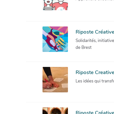
Riposte Créative
Solidarités, initiati
de Brest
Riposte Creativ
Les idées qui transf
Riposte Créative