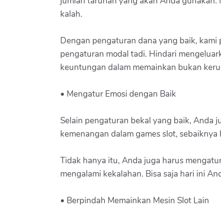
jumlah taruhan yang akan Anda gunakan. M
kalah.
Dengan pengaturan dana yang baik, kami 
pengaturan modal tadi. Hindari mengeluar
keuntungan dalam memainkan bukan keru
• Mengatur Emosi dengan Baik
Selain pengaturan bekal yang baik, Anda 
kemenangan dalam games slot, sebaiknya 
Tidak hanya itu, Anda juga harus mengatur
mengalami kekalahan. Bisa saja hari ini A
• Berpindah Memainkan Mesin Slot Lain