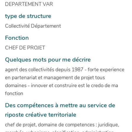
DEPARTEMENT VAR
type de structure
Collectivité Département
Fonction
CHEF DE PROJET
Quelques mots pour me décrire
agent des collectivités depuis 1987 - forte experience
en partenariat et management de projet tous
domaines - innover et construire est le credo de ma
fonction
Des compétences à mettre au service de
riposte créative territoriale
chef de projet, domaine de competences : juridique,