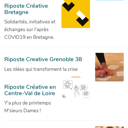
Riposte Créative
Bretagne
Solidarités, initiatives et
échanges sur l'après
COVID19 en Bretagne.
Riposte Creative Grenoble 38
Les idées qui transforment la crise
Riposte Créative en
Centre-Val de Loire
Y'a plus de printemps
M'sieurs Dames !