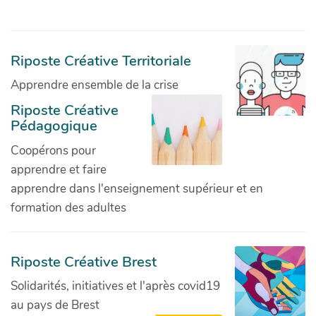
Riposte Créative Territoriale
Apprendre ensemble de la crise
Riposte Créative
Pédagogique
Coopérons pour
apprendre et faire
apprendre dans l'enseignement supérieur et en
formation des adultes
Riposte Créative Brest
Solidarités, initiatives et l'après covid19
au pays de Brest