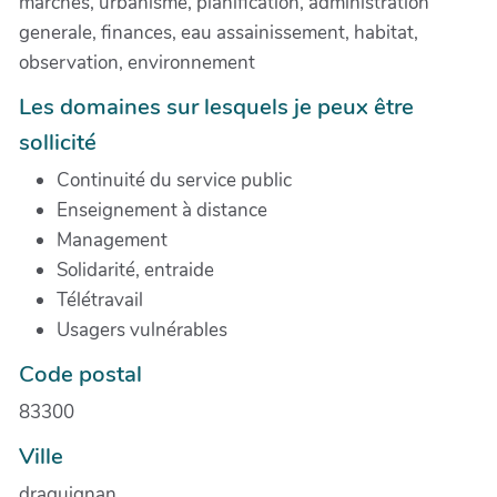
marchés, urbanisme, planification, administration
generale, finances, eau assainissement, habitat,
observation, environnement
Les domaines sur lesquels je peux être
sollicité
Continuité du service public
Enseignement à distance
Management
Solidarité, entraide
Télétravail
Usagers vulnérables
Code postal
83300
Ville
draguignan