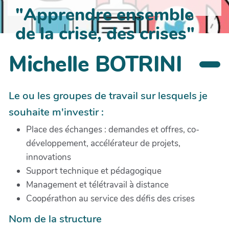
"Apprendre ensemble
de la crise, des crises"
Michelle BOTRINI
Le ou les groupes de travail sur lesquels je
souhaite m'investir :
Place des échanges : demandes et offres, co-
développement, accélérateur de projets,
innovations
Support technique et pédagogique
Management et télétravail à distance
Coopérathon au service des défis des crises
Nom de la structure