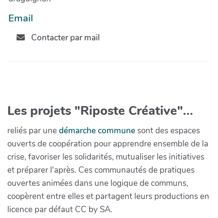
Email
Contacter par mail
Les projets "Riposte Créative"...
reliés par une
démarche commune
sont des espaces
ouverts de coopération pour apprendre ensemble de la
crise, favoriser les solidarités, mutualiser les initiatives
et préparer l'après. Ces communautés de pratiques
ouvertes animées dans une logique de communs,
coopèrent entre elles et partagent leurs productions en
licence par défaut CC by SA.