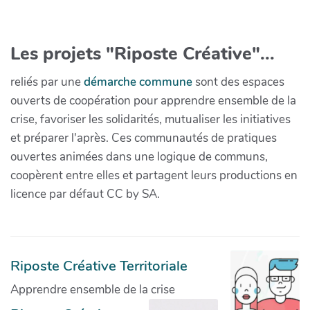
Les projets "Riposte Créative"...
reliés par une
démarche commune
sont des espaces
ouverts de coopération pour apprendre ensemble de la
crise, favoriser les solidarités, mutualiser les initiatives
et préparer l'après. Ces communautés de pratiques
ouvertes animées dans une logique de communs,
coopèrent entre elles et partagent leurs productions en
licence par défaut CC by SA.
Riposte Créative Territoriale
Apprendre ensemble de la crise