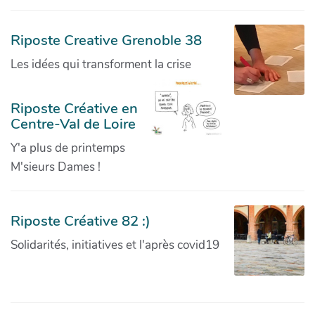
Riposte Creative Grenoble 38
Les idées qui transforment la crise
Riposte Créative en
Centre-Val de Loire
Y'a plus de printemps
M'sieurs Dames !
Riposte Créative 82 :)
Solidarités, initiatives et l'après covid19