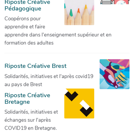
Riposte Créative
Pédagogique
Coopérons pour
apprendre et faire
apprendre dans l'enseignement supérieur et en
formation des adultes
Riposte Créative Brest
Solidarités, initiatives et l'après covid19
au pays de Brest
Riposte Créative
Bretagne
Solidarités, initiatives et
échanges sur l'après
COVID19 en Bretagne.