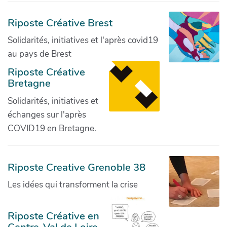
Riposte Créative Brest
Solidarités, initiatives et l'après covid19
au pays de Brest
Riposte Créative
Bretagne
Solidarités, initiatives et
échanges sur l'après
COVID19 en Bretagne.
Riposte Creative Grenoble 38
Les idées qui transforment la crise
Riposte Créative en