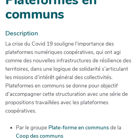
Plateformes en
communs
Description
La crise du Covid 19 souligne l’importance des
plateformes numériques coopératives, qui ont agi
comme des nouvelles infrastructures de résilience des
territoires, dans une logique de solidarité s’articulant
les missions d’intérêt général des collectivités.
Plateformes en communs se donne pour objectif
d’accompagner cette structuration avec une série de
propositions travaillées avec les plateformes
coopératives.
Par le groupe
Plate-forme en communs
de la
Coop des communs