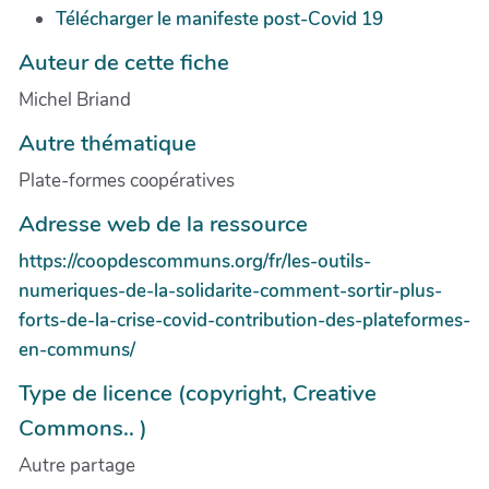
Télécharger le manifeste post-Covid 19
Auteur de cette fiche
Michel Briand
Autre thématique
Plate-formes coopératives
Adresse web de la ressource
https://coopdescommuns.org/fr/les-outils-
numeriques-de-la-solidarite-comment-sortir-plus-
forts-de-la-crise-covid-contribution-des-plateformes-
en-communs/
Type de licence (copyright, Creative
Commons.. )
Autre partage