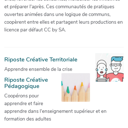
et préparer l'après. Ces communautés de pratiques
ouvertes animées dans une logique de communs,
coopèrent entre elles et partagent leurs productions en
licence par défaut CC by SA.
Riposte Créative Territoriale
Apprendre ensemble de la crise
Riposte Créative
Pédagogique
Coopérons pour
apprendre et faire
apprendre dans l'enseignement supérieur et en
formation des adultes