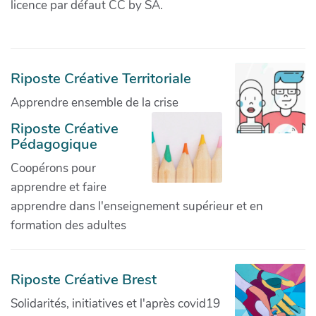
licence par défaut CC by SA.
Riposte Créative Territoriale
Apprendre ensemble de la crise
Riposte Créative
Pédagogique
Coopérons pour
apprendre et faire
apprendre dans l'enseignement supérieur et en
formation des adultes
Riposte Créative Brest
Solidarités, initiatives et l'après covid19