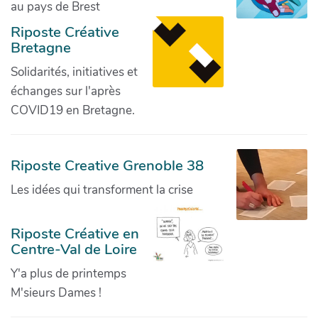
au pays de Brest
Riposte Créative
Bretagne
Solidarités, initiatives et
échanges sur l'après
COVID19 en Bretagne.
Riposte Creative Grenoble 38
Les idées qui transforment la crise
Riposte Créative en
Centre-Val de Loire
Y'a plus de printemps
M'sieurs Dames !