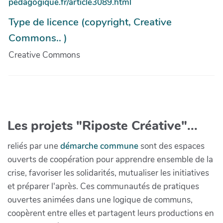
pedagogique.fr/article3089.html
Type de licence (copyright, Creative
Commons.. )
Creative Commons
Les projets "Riposte Créative"...
reliés par une
démarche commune
sont des espaces
ouverts de coopération pour apprendre ensemble de la
crise, favoriser les solidarités, mutualiser les initiatives
et préparer l'après. Ces communautés de pratiques
ouvertes animées dans une logique de communs,
coopèrent entre elles et partagent leurs productions en