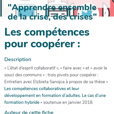
"Apprendre ensemble
de la crise, des crises"
Les compétences
pour coopérer :
Description
« L’état d’esprit collaboratif », « faire avec » et « avoir le
souci des communs » : trois pivots pour coopérer :
Entretien avec Elzbieta Sanojca à propos de sa thèse «
Les compétences collaboratives et leur
développement en formation d’adultes. Le cas d’une
formation hybride
» soutenue en janvier 2018.
Auteur de cette fiche