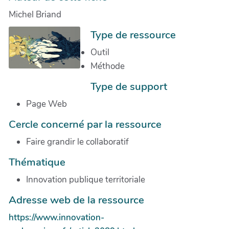
Michel Briand
Type de ressource
Outil
Méthode
Type de support
Page Web
Cercle concerné par la ressource
Faire grandir le collaboratif
Thématique
Innovation publique territoriale
Adresse web de la ressource
https://www.innovation-