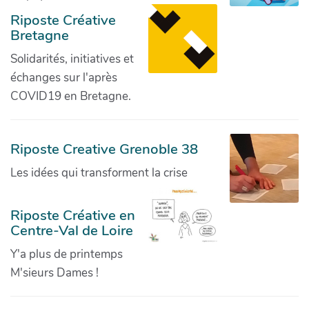
Riposte Créative
Bretagne
Solidarités, initiatives et
échanges sur l'après
COVID19 en Bretagne.
Riposte Creative Grenoble 38
Les idées qui transforment la crise
Riposte Créative en
Centre-Val de Loire
Y'a plus de printemps
M'sieurs Dames !