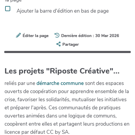
Ajouter la barre d'édition en bas de page
Éditer la page
Dernière édition : 30 Mar 2026
Partager
Les projets "Riposte Créative"...
reliés par une
démarche commune
sont des espaces
ouverts de coopération pour apprendre ensemble de la
crise, favoriser les solidarités, mutualiser les initiatives
et préparer l'après. Ces communautés de pratiques
ouvertes animées dans une logique de communs,
coopèrent entre elles et partagent leurs productions en
licence par défaut CC by SA.