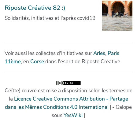
Riposte Créative 82 :)
Solidarités, initiatives et l'après covid19
Voir aussi les collectes d'initiatives sur
Arles
,
Paris
11ème
, en
Corse
dans l'esprit de Riposte Creative
Ce(tte) œuvre est mise à disposition selon les termes de
la
Licence Creative Commons Attribution - Partage
dans les Mêmes Conditions 4.0 International
| - Galope
sous
YesWiki
|