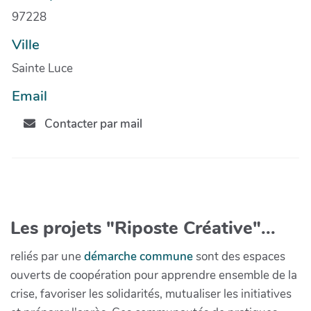
97228
Ville
Sainte Luce
Email
Contacter par mail
Les projets "Riposte Créative"...
reliés par une
démarche commune
sont des espaces
ouverts de coopération pour apprendre ensemble de la
crise, favoriser les solidarités, mutualiser les initiatives