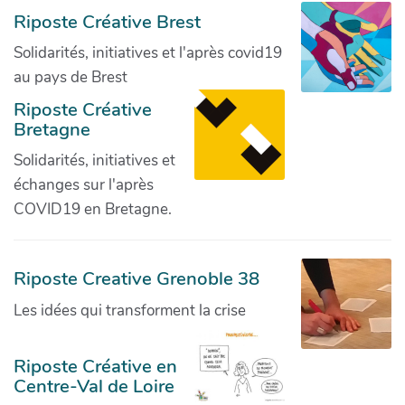
Riposte Créative Brest
Solidarités, initiatives et l'après covid19
au pays de Brest
Riposte Créative
Bretagne
Solidarités, initiatives et
échanges sur l'après
COVID19 en Bretagne.
Riposte Creative Grenoble 38
Les idées qui transforment la crise
Riposte Créative en
Centre-Val de Loire