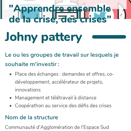
"Apprendre ensemble
de la crise, des crises"
Johny pattery
Le ou les groupes de travail sur lesquels je
souhaite m'investir :
Place des échanges : demandes et offres, co-
développement, accélérateur de projets,
innovations
Management et télétravail à distance
Coopérathon au service des défis des crises
Nom de la structure
Communauté d'Agglomération de l'Espace Sud