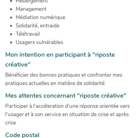
Hébergement
Management
Médiation numérique
Solidarité, entraide
Télétravail
Usagers vulnérables
Mon intention en participant à "riposte
créative"
Bénéficier des bonnes pratiques et confronter mes
pratiques actuelles en matière de solidarité
Mes attentes concernant "riposte créative"
Participer à l'accéleration d'une réponse orientée vers
l'usager et à son service en situation de crise et après
crise
Code postal