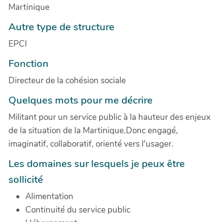
Martinique
Autre type de structure
EPCI
Fonction
Directeur de la cohésion sociale
Quelques mots pour me décrire
Militant pour un service public à la hauteur des enjeux
de la situation de la Martinique.Donc engagé,
imaginatif, collaboratif, orienté vers l'usager.
Les domaines sur lesquels je peux être
sollicité
Alimentation
Continuité du service public