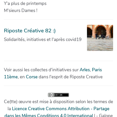
Y'a plus de printemps
M'sieurs Dames !
Riposte Créative 82 :)
Solidarités, initiatives et l'après covid19
Voir aussi les collectes d'initiatives sur
Arles
,
Paris
11ème
, en
Corse
dans l'esprit de Riposte Creative
Ce(tte) œuvre est mise à disposition selon les termes de
la
Licence Creative Commons Attribution - Partage
dans les Mêmes Conditions 4.0 International
| - Galope