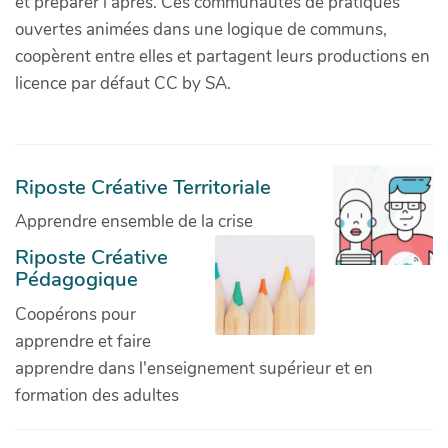
et préparer l'après. Ces communautés de pratiques
ouvertes animées dans une logique de communs,
coopèrent entre elles et partagent leurs productions en
licence par défaut CC by SA.
Riposte Créative Territoriale
Apprendre ensemble de la crise
Riposte Créative
Pédagogique
Coopérons pour
apprendre et faire
apprendre dans l'enseignement supérieur et en
formation des adultes