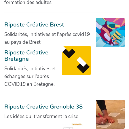
formation des adultes
Riposte Créative Brest
Solidarités, initiatives et l'après covid19
au pays de Brest
Riposte Créative
Bretagne
Solidarités, initiatives et
échanges sur l'après
COVID19 en Bretagne.
Riposte Creative Grenoble 38
Les idées qui transforment la crise