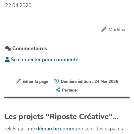
22.04.2020
Modifier
Commentaires
Se connecter pour commenter.
Éditer la page
Dernière édition : 24 Mar 2026
Partager
Les projets "Riposte Créative"...
reliés par une
démarche commune
sont des espaces