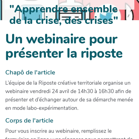
"Apprendre ensemble
de la crise, des crises"
Un webinaire pour
présenter la riposte
Chapô de l'article
L’équipe de la Riposte créative territoriale organise un
webinaire vendredi 24 avril de 14h30 à 16h30 afin de
présenter et d’échanger autour de sa démarche menée
en mode labo-expérimentation.
Corps de l'article
Pour vous inscrire au webinaire, remplissez le