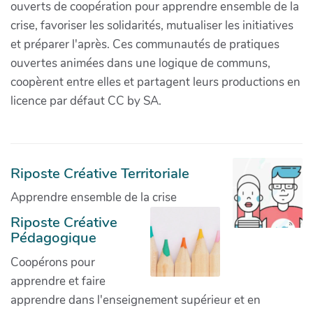
ouverts de coopération pour apprendre ensemble de la
crise, favoriser les solidarités, mutualiser les initiatives
et préparer l'après. Ces communautés de pratiques
ouvertes animées dans une logique de communs,
coopèrent entre elles et partagent leurs productions en
licence par défaut CC by SA.
Riposte Créative Territoriale
Apprendre ensemble de la crise
Riposte Créative
Pédagogique
Coopérons pour
apprendre et faire
apprendre dans l'enseignement supérieur et en