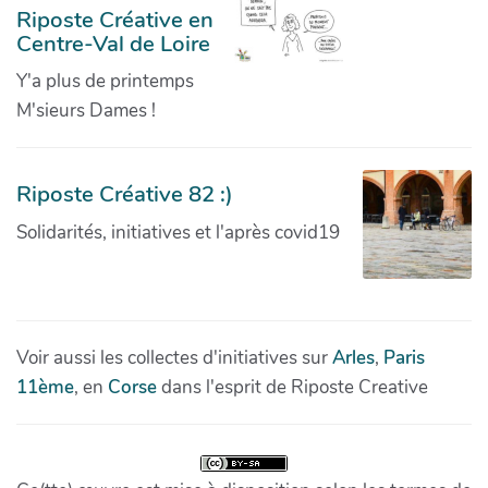
Riposte Créative en
Centre-Val de Loire
Y'a plus de printemps
M'sieurs Dames !
Riposte Créative 82 :)
Solidarités, initiatives et l'après covid19
Voir aussi les collectes d'initiatives sur
Arles
,
Paris
11ème
, en
Corse
dans l'esprit de Riposte Creative