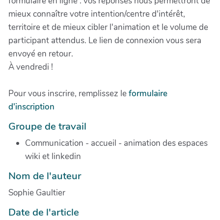
formulaire en ligne : vos réponses nous permettront de
mieux connaître votre intention/centre d'intérêt,
territoire et de mieux cibler l'animation et le volume de
participant attendus. Le lien de connexion vous sera
envoyé en retour.
À vendredi !
Pour vous inscrire, remplissez le
formulaire
d'inscription
Groupe de travail
Communication - accueil - animation des espaces
wiki et linkedin
Nom de l'auteur
Sophie Gaultier
Date de l'article