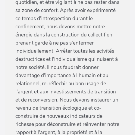
quotidien, et être vigilant à ne pas rester dans
sa zone de confort. Après avoir expérimenté
ce temps d'introspection durant le
confinement, nous devons mettre notre
énergie dans la construction du collectif en
prenant garde à ne pas s'enfermer
individuellement. Arrêter toutes les actvités
destructrices et l'individualisme qui nuisent à
notre société. Il nous faudrait donner
davantage d'importance à l'humain et au
relationnel, re-réflechir au bon usage de
l'argent et aux investissements de transition
et de reconversion. Nous devons instaurer un
revenu de transition écologique et co-
construire de nouveaux indicateurs de
richesse pour déconstruire et réinventer notre
rapport à l'argent, à la propriété et à la