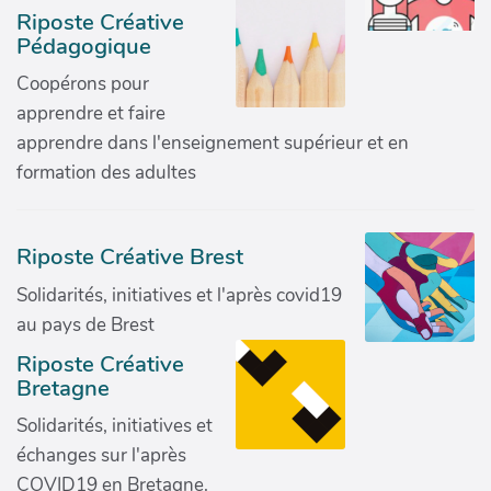
Riposte Créative
Pédagogique
Coopérons pour
apprendre et faire
apprendre dans l'enseignement supérieur et en
formation des adultes
Riposte Créative Brest
Solidarités, initiatives et l'après covid19
au pays de Brest
Riposte Créative
Bretagne
Solidarités, initiatives et
échanges sur l'après
COVID19 en Bretagne.