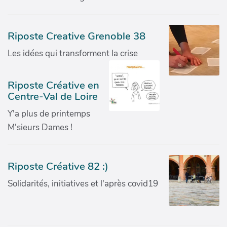
Riposte Creative Grenoble 38
Les idées qui transforment la crise
Riposte Créative en
Centre-Val de Loire
Y'a plus de printemps
M'sieurs Dames !
Riposte Créative 82 :)
Solidarités, initiatives et l'après covid19