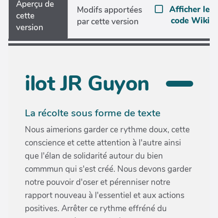
Aperçu de
Afficher le
Modifs apportées
cette
code Wiki
par cette version
version
ilot JR Guyon
La récolte sous forme de texte
Nous aimerions garder ce rythme doux, cette
conscience et cette attention à l'autre ainsi
que l'élan de solidarité autour du bien
commmun qui s'est créé. Nous devons garder
notre pouvoir d'oser et pérenniser notre
rapport nouveau à l'essentiel et aux actions
positives. Arrêter ce rythme effréné du