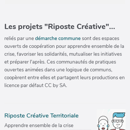
Les projets "Riposte Créative"...
reliés par une
démarche commune
sont des espaces
ouverts de coopération pour apprendre ensemble de la
crise, favoriser les solidarités, mutualiser les initiatives
et préparer l'après. Ces communautés de pratiques
ouvertes animées dans une logique de communs,
coopèrent entre elles et partagent leurs productions en
licence par défaut CC by SA.
Riposte Créative Territoriale
Apprendre ensemble de la crise