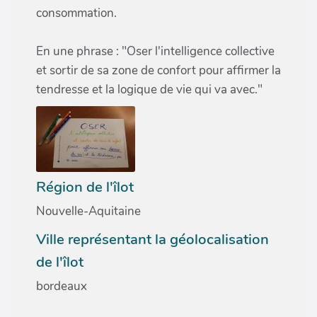
consommation.
En une phrase : "Oser l'intelligence collective
et sortir de sa zone de confort pour affirmer la
tendresse et la logique de vie qui va avec."
Région de l'îlot
Nouvelle-Aquitaine
Ville représentant la géolocalisation
de l'îlot
bordeaux