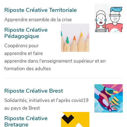
Riposte Créative Territoriale
Apprendre ensemble de la crise
Riposte Créative
Pédagogique
Coopérons pour
apprendre et faire
apprendre dans l'enseignement supérieur et en
formation des adultes
Riposte Créative Brest
Solidarités, initiatives et l'après covid19
au pays de Brest
Riposte Créative
Bretagne