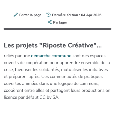
Éditer la page
Dernière édition : 04 Apr 2026
Partager
Les projets "Riposte Créative"...
reliés par une
démarche commune
sont des espaces
ouverts de coopération pour apprendre ensemble de la
crise, favoriser les solidarités, mutualiser les initiatives
et préparer l'après. Ces communautés de pratiques
ouvertes animées dans une logique de communs,
coopèrent entre elles et partagent leurs productions en
licence par défaut CC by SA.