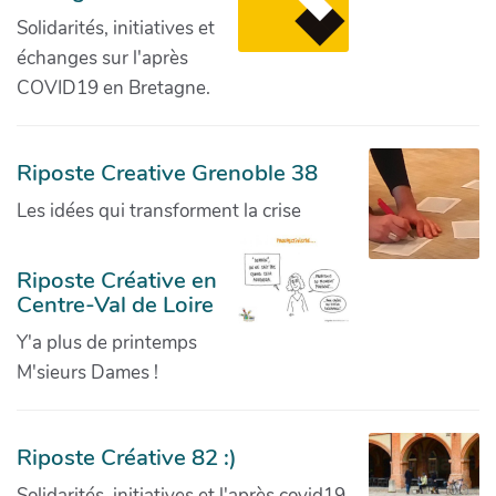
Solidarités, initiatives et
échanges sur l'après
COVID19 en Bretagne.
Riposte Creative Grenoble 38
Les idées qui transforment la crise
Riposte Créative en
Centre-Val de Loire
Y'a plus de printemps
M'sieurs Dames !
Riposte Créative 82 :)
Solidarités, initiatives et l'après covid19