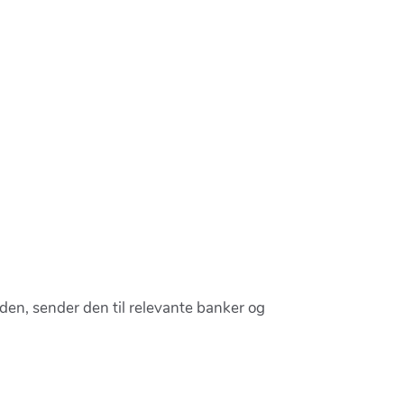
den, sender den til relevante banker og