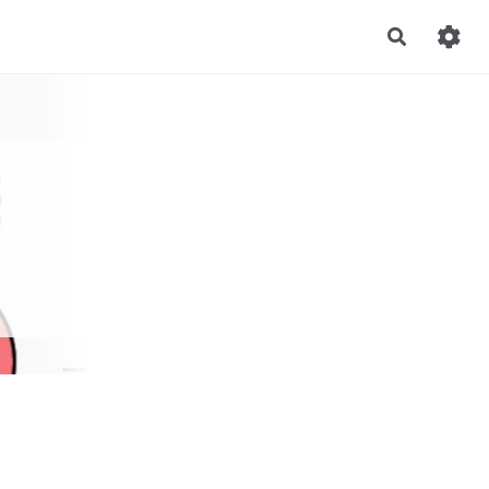
Recherch