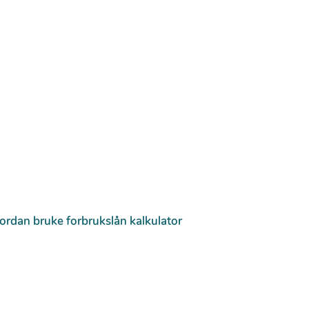
ordan bruke forbrukslån kalkulator