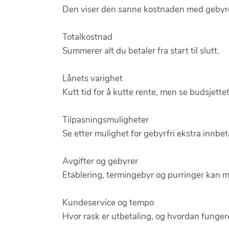
Den viser den sanne kostnaden med gebyr
Totalkostnad
Summerer alt du betaler fra start til slutt.
Lånets varighet
Kutt tid for å kutte rente, men se budsjettet
Tilpasningsmuligheter
Se etter mulighet for gebyrfri ekstra innbet
Avgifter og gebyrer
Etablering, termingebyr og purringer kan 
Kundeservice og tempo
Hvor rask er utbetaling, og hvordan funge