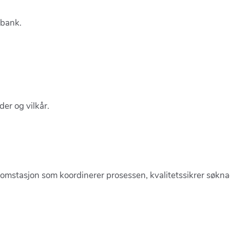
 bank.
der og vilkår.
omstasjon som koordinerer prosessen, kvalitetssikrer søkna