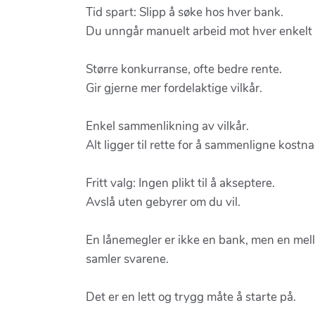
Tid spart: Slipp å søke hos hver bank.
Du unngår manuelt arbeid mot hver enkelt
Større konkurranse, ofte bedre rente.
Gir gjerne mer fordelaktige vilkår.
Enkel sammenlikning av vilkår.
Alt ligger til rette for å sammenligne kostna
Fritt valg: Ingen plikt til å akseptere.
Avslå uten gebyrer om du vil.
En lånemegler er ikke en bank, men en mell
samler svarene.
Det er en lett og trygg måte å starte på.