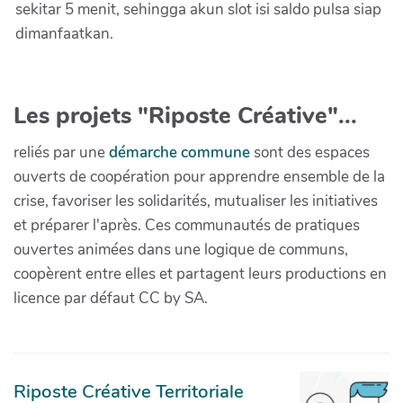
sekitar 5 menit, sehingga akun slot isi saldo pulsa siap
dimanfaatkan.
Les projets "Riposte Créative"...
reliés par une
démarche commune
sont des espaces
ouverts de coopération pour apprendre ensemble de la
crise, favoriser les solidarités, mutualiser les initiatives
et préparer l'après. Ces communautés de pratiques
ouvertes animées dans une logique de communs,
coopèrent entre elles et partagent leurs productions en
licence par défaut CC by SA.
Riposte Créative Territoriale