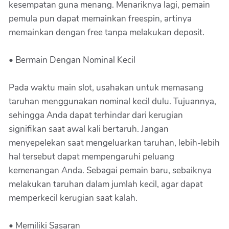
kesempatan guna menang. Menariknya lagi, pemain
pemula pun dapat memainkan freespin, artinya
memainkan dengan free tanpa melakukan deposit.
• Bermain Dengan Nominal Kecil
Pada waktu main slot, usahakan untuk memasang
taruhan menggunakan nominal kecil dulu. Tujuannya,
sehingga Anda dapat terhindar dari kerugian
signifikan saat awal kali bertaruh. Jangan
menyepelekan saat mengeluarkan taruhan, lebih-lebih
hal tersebut dapat mempengaruhi peluang
kemenangan Anda. Sebagai pemain baru, sebaiknya
melakukan taruhan dalam jumlah kecil, agar dapat
memperkecil kerugian saat kalah.
• Memiliki Sasaran