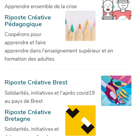
Apprendre ensemble de la crise
Riposte Créative
Pédagogique
Coopérons pour
apprendre et faire
apprendre dans l'enseignement supérieur et en
formation des adultes
Riposte Créative Brest
Solidarités, initiatives et l'après covid19
au pays de Brest
Riposte Créative
Bretagne
Solidarités, initiatives et