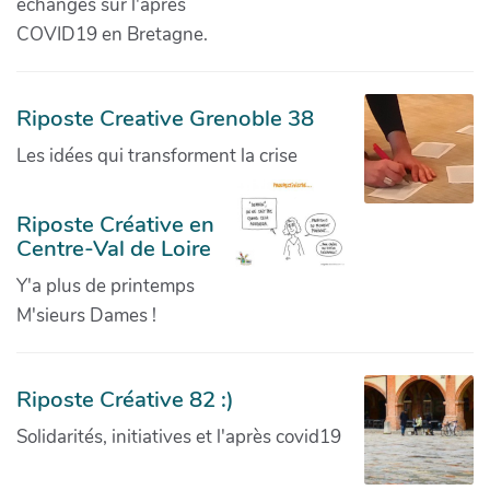
échanges sur l'après
COVID19 en Bretagne.
Riposte Creative Grenoble 38
Les idées qui transforment la crise
Riposte Créative en
Centre-Val de Loire
Y'a plus de printemps
M'sieurs Dames !
Riposte Créative 82 :)
Solidarités, initiatives et l'après covid19