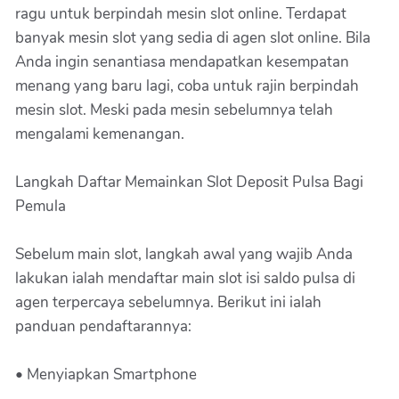
ragu untuk berpindah mesin slot online. Terdapat
banyak mesin slot yang sedia di agen slot online. Bila
Anda ingin senantiasa mendapatkan kesempatan
menang yang baru lagi, coba untuk rajin berpindah
mesin slot. Meski pada mesin sebelumnya telah
mengalami kemenangan.
Langkah Daftar Memainkan Slot Deposit Pulsa Bagi
Pemula
Sebelum main slot, langkah awal yang wajib Anda
lakukan ialah mendaftar main slot isi saldo pulsa di
agen terpercaya sebelumnya. Berikut ini ialah
panduan pendaftarannya:
• Menyiapkan Smartphone