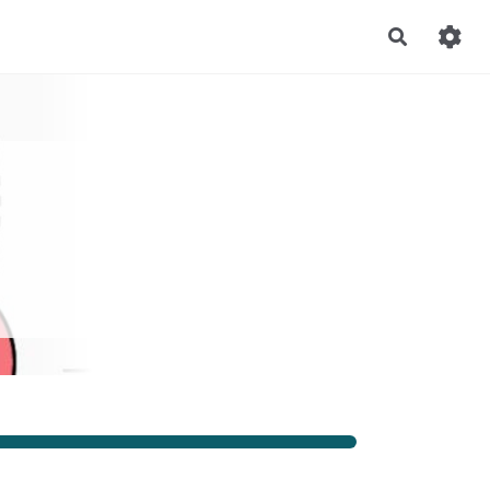
Recherch