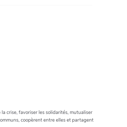
crise, favoriser les solidarités, mutualiser
communs, coopèrent entre elles et partagent