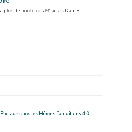
oire
'a plus de printemps M'sieurs Dames !
 Partage dans les Mêmes Conditions 4.0