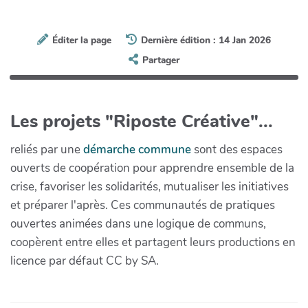
Éditer la page
Dernière édition : 14 Jan 2026
Partager
Les projets "Riposte Créative"...
reliés par une
démarche commune
sont des espaces
ouverts de coopération pour apprendre ensemble de la
crise, favoriser les solidarités, mutualiser les initiatives
et préparer l'après. Ces communautés de pratiques
ouvertes animées dans une logique de communs,
coopèrent entre elles et partagent leurs productions en
licence par défaut CC by SA.