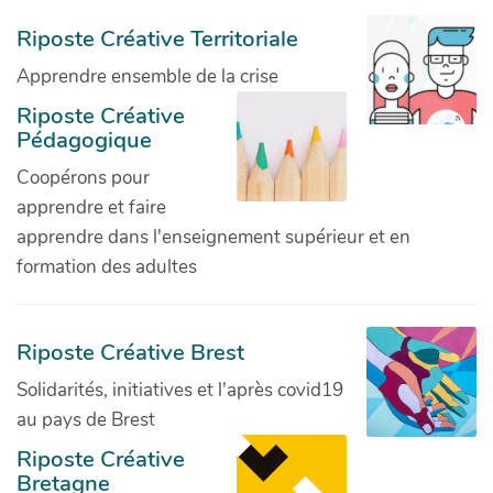
Riposte Créative Territoriale
Apprendre ensemble de la crise
Riposte Créative
Pédagogique
Coopérons pour
apprendre et faire
apprendre dans l'enseignement supérieur et en
formation des adultes
Riposte Créative Brest
Solidarités, initiatives et l'après covid19
au pays de Brest
Riposte Créative
Bretagne