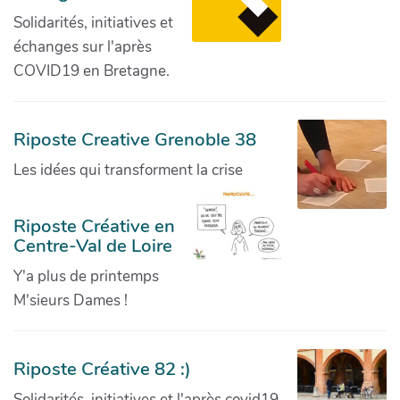
Solidarités, initiatives et
échanges sur l'après
COVID19 en Bretagne.
Riposte Creative Grenoble 38
Les idées qui transforment la crise
Riposte Créative en
Centre-Val de Loire
Y'a plus de printemps
M'sieurs Dames !
Riposte Créative 82 :)
Solidarités, initiatives et l'après covid19