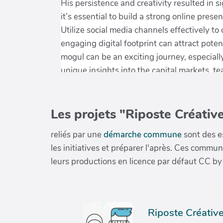
Les projets "Riposte Créative
reliés par une
démarche commune
sont des es
les initiatives et préparer l'après. Ces com
leurs productions en licence par défaut CC by
Riposte Créative 