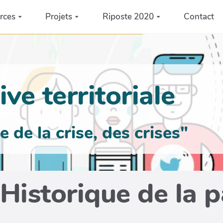
rces
Projets
Riposte 2020
Contact
ve territoriale
de la crise, des crises"
Historique de la 