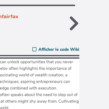
fairfax
Afficher le code Wiki