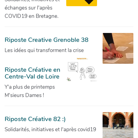
échanges sur l'après
COVID19 en Bretagne.
Riposte Creative Grenoble 38
Les idées qui transforment la crise
Riposte Créative en
Centre-Val de Loire
Y'a plus de printemps
M'sieurs Dames !
Riposte Créative 82 :)
Solidarités, initiatives et l'après covid19