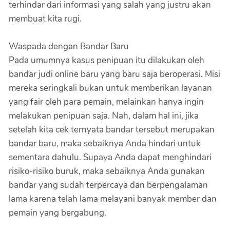
terhindar dari informasi yang salah yang justru akan
membuat kita rugi.
Waspada dengan Bandar Baru
Pada umumnya kasus penipuan itu dilakukan oleh
bandar judi online baru yang baru saja beroperasi. Misi
mereka seringkali bukan untuk memberikan layanan
yang fair oleh para pemain, melainkan hanya ingin
melakukan penipuan saja. Nah, dalam hal ini, jika
setelah kita cek ternyata bandar tersebut merupakan
bandar baru, maka sebaiknya Anda hindari untuk
sementara dahulu. Supaya Anda dapat menghindari
risiko-risiko buruk, maka sebaiknya Anda gunakan
bandar yang sudah terpercaya dan berpengalaman
lama karena telah lama melayani banyak member dan
pemain yang bergabung.