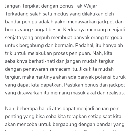
Jangan Terpikat dengan Bonus Tak Wajar
Terkadang salah satu modus yang dilakukan oleh
bandar penipu adalah yakni menawarkan jackpot dan
bonus yang sangat besar. Keduanya memang menjadi
senjata yang ampuh membuat banyak orang tergoda
untuk bergabung dan bermain. Padahal, itu hanyalah
trik untuk melakukan proses penipuan. Nah, kita
sebaiknya berhati-hati dan jangan mudah tergiur
dengan penawaran semacam itu. Jika kita mudah
tergiur, maka nantinya akan ada banyak potensi buruk
yang dapat kita dapatkan. Pastikan bonus dan jackpot
yang ditawarkan itu memang masuk akal dan realistis.
Nah, beberapa hal di atas dapat menjadi acuan poin
penting yang bisa coba kita terapkan setiap saat kita
akan mencoba untuk bergabung dengan bandar yang