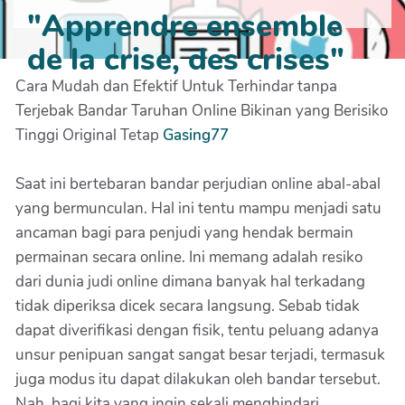
"Apprendre ensemble
de la crise, des crises"
Cara Mudah dan Efektif Untuk Terhindar tanpa
Terjebak Bandar Taruhan Online Bikinan yang Berisiko
Tinggi Original Tetap
Gasing77
Saat ini bertebaran bandar perjudian online abal-abal
yang bermunculan. Hal ini tentu mampu menjadi satu
ancaman bagi para penjudi yang hendak bermain
permainan secara online. Ini memang adalah resiko
dari dunia judi online dimana banyak hal terkadang
tidak diperiksa dicek secara langsung. Sebab tidak
dapat diverifikasi dengan fisik, tentu peluang adanya
unsur penipuan sangat sangat besar terjadi, termasuk
juga modus itu dapat dilakukan oleh bandar tersebut.
Nah, bagi kita yang ingin sekali menghindari