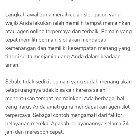
Langkah awal guna meraih celah slot gacor, yang
wajib Anda lakukan ialah memilih tempat memainkan
atau agen online terpercaya dan terbaik. Pemain yang
tepat memilih bermain slot akan mendapati
kemenangan dan memiliki kesempatan menang yang
tinggi serta menjamin uang Anda dalam keadaan
aman.
Sebab, tidak sedikit pemain yang sudah menang akan
tetapi uangnya tidak bisa cair karena salah
menentukan tempat memainkan. Ada berbagai hal
yang harus Anda amati guna mendapatkan agen slot
terpercaya. Sebagai contoh mengamati dari faktor
pelayanan mereka. Apakah pelayanannya selama 24
jam dan merespon cepat.