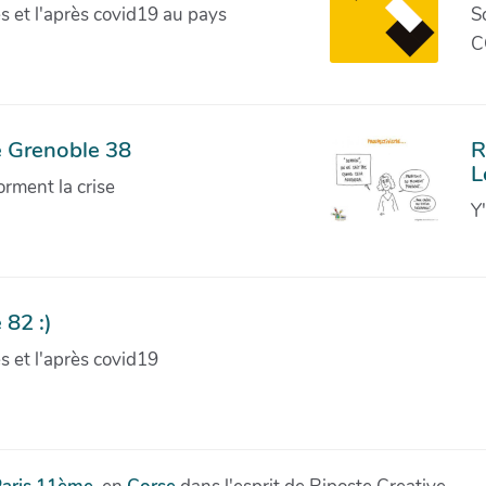
ves et l'après covid19 au pays
S
C
e Grenoble 38
R
L
orment la crise
Y
 82 :)
ves et l'après covid19