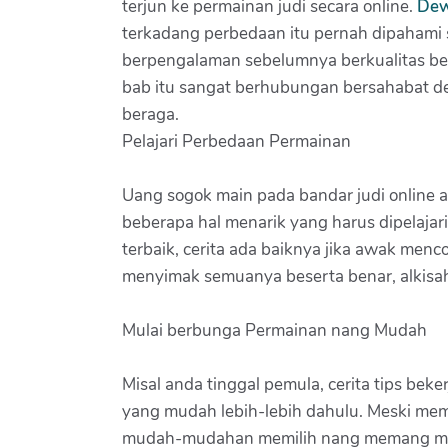
terjun ke permainan judi secara online.
De
terkadang perbedaan itu pernah dipahami s
berpengalaman sebelumnya berkualitas ber
bab itu sangat berhubungan bersahabat d
beraga.
Pelajari Perbedaan Permainan
Uang sogok main pada bandar judi online a
beberapa hal menarik yang harus dipelaja
terbaik, cerita ada baiknya jika awak m
menyimak semuanya beserta benar, alkisah
Mulai berbunga Permainan nang Mudah
Misal anda tinggal pemula, cerita tips bek
yang mudah lebih-lebih dahulu. Meski me
mudah-mudahan memilih nang memang muda