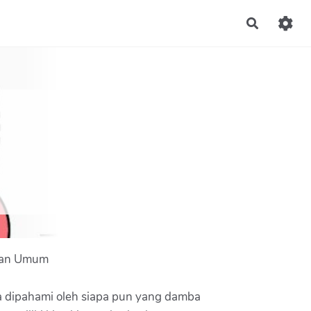
Recherch
han Umum
ta dipahami oleh siapa pun yang damba