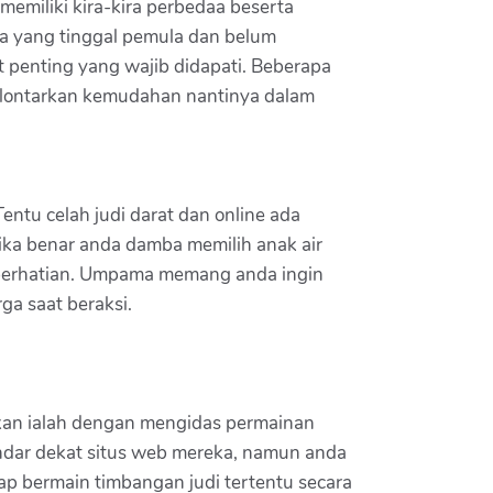
memiliki kira-kira perbedaa beserta
ka yang tinggal pemula dan belum
 penting yang wajib didapati. Beberapa
elontarkan kemudahan nantinya dalam
ntu celah judi darat dan online ada
ika benar anda damba memilih anak air
r perhatian. Umpama memang anda ingin
a saat beraksi.
akukan ialah dengan mengidas permainan
ndar dekat situs web mereka, namun anda
 bermain timbangan judi tertentu secara