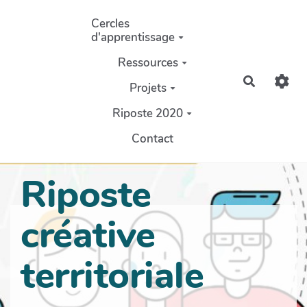
Aller au contenu principal
Cercles
d'apprentissage
Ressources
Recherch
Projets
Riposte 2020
Contact
Riposte
créative
territoriale