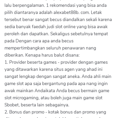
lalu berpengalaman. 1 rekomendasi yang bisa anda
pilih diantaranya adalah alexabet88b. com. Letak
tersebut benar sangat becus diandalkan sekali karena
sedia banyak faedah judi slot online yang bisa awak
peroleh dan dapatkan. Sekaligus sebetulnya tempat
pada Dengan cara apa anda becus
mempertimbangkan seluruh penawaran nang
diberikan. Kenapa harus balut disana:
1. Provider beserta games - provider dengan games
yang ditawarkan karena situs agen yang ahad ini
sangat lengkap dengan sangat aneka. Anda ahli main
game slot apa saja bergantung pada apa nang ingin
awak mainkan Andaikata Anda becus bermain game
slot microgaming, atau boleh juga main game slot
Sbobet, beserta lain sebagainya.
2. Bonus dan promo - kotak bonus dan promo yang