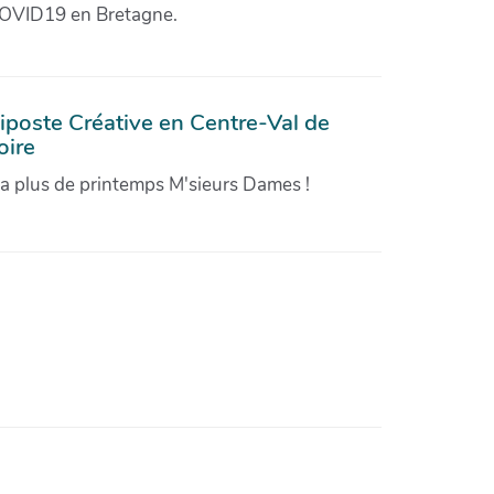
OVID19 en Bretagne.
iposte Créative en Centre-Val de
oire
'a plus de printemps M'sieurs Dames !