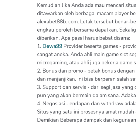
Kemudian Jika Anda ada mau mencari situs
ditawarkan oleh berbagai macam player be
alexabet88b. com. Letak tersebut benar-be
engkau peroleh bersama dapatkan. Sekal
diberikan. Apa pasal harus bebat disana:
1.
Dewa99
Provider beserta games - provi
sangat aneka. Anda ahli main game slot s
microgaming, atau ahli juga bekerja game s
2. Bonus dan promo - petak bonus dengan
dan menjanjikan. Ini bisa berperan salah
3. Support dan servis - dari segi jasa yan
pun yang akan bermain dalam sana. Adakah
4. Negosiasi - endapan dan withdraw adala
Situs yang satu ini prosesnya amat mudah 
Demikian Beberapa dampak dan kegunaan yan