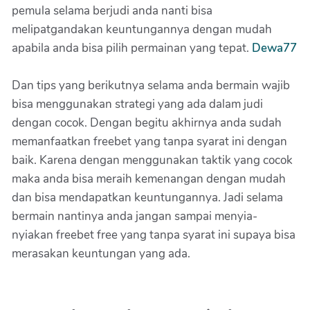
pemula selama berjudi anda nanti bisa
melipatgandakan keuntungannya dengan mudah
apabila anda bisa pilih permainan yang tepat.
Dewa77
Dan tips yang berikutnya selama anda bermain wajib
bisa menggunakan strategi yang ada dalam judi
dengan cocok. Dengan begitu akhirnya anda sudah
memanfaatkan freebet yang tanpa syarat ini dengan
baik. Karena dengan menggunakan taktik yang cocok
maka anda bisa meraih kemenangan dengan mudah
dan bisa mendapatkan keuntungannya. Jadi selama
bermain nantinya anda jangan sampai menyia-
nyiakan freebet free yang tanpa syarat ini supaya bisa
merasakan keuntungan yang ada.