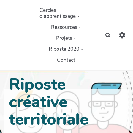
Aller au contenu principal
Cercles
d'apprentissage
Ressources
Recherch
Projets
Riposte 2020
Contact
Riposte
créative
territoriale