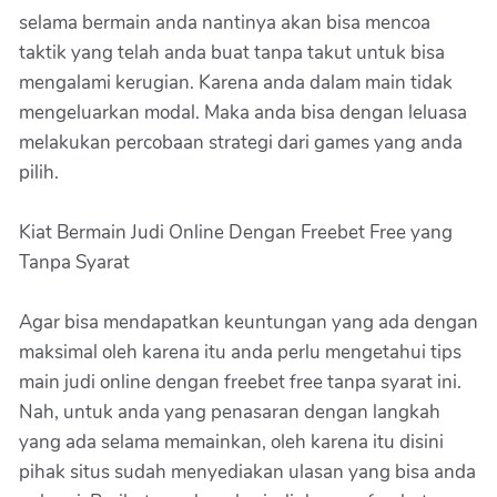
selama bermain anda nantinya akan bisa mencoa
taktik yang telah anda buat tanpa takut untuk bisa
mengalami kerugian. Karena anda dalam main tidak
mengeluarkan modal. Maka anda bisa dengan leluasa
melakukan percobaan strategi dari games yang anda
pilih.
Kiat Bermain Judi Online Dengan Freebet Free yang
Tanpa Syarat
Agar bisa mendapatkan keuntungan yang ada dengan
maksimal oleh karena itu anda perlu mengetahui tips
main judi online dengan freebet free tanpa syarat ini.
Nah, untuk anda yang penasaran dengan langkah
yang ada selama memainkan, oleh karena itu disini
pihak situs sudah menyediakan ulasan yang bisa anda