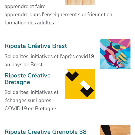
apprendre et faire
apprendre dans l'enseignement supérieur et en
formation des adultes
Riposte Créative Brest
Solidarités, initiatives et l'après covid19
au pays de Brest
Riposte Créative
Bretagne
Solidarités, initiatives et
échanges sur l'après
COVID19 en Bretagne.
Riposte Creative Grenoble 38