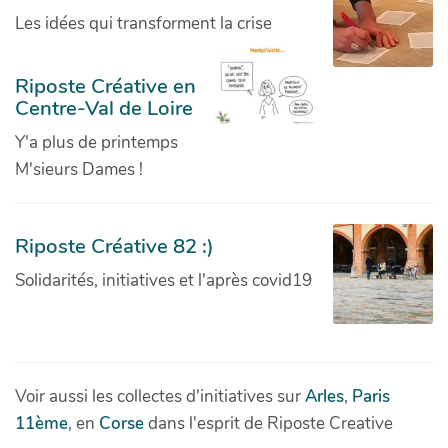
Les idées qui transforment la crise
Riposte Créative en
Centre-Val de Loire
Y'a plus de printemps
M'sieurs Dames !
Riposte Créative 82 :)
Solidarités, initiatives et l'après covid19
Voir aussi les collectes d'initiatives sur
Arles
,
Paris
11ème
, en
Corse
dans l'esprit de Riposte Creative