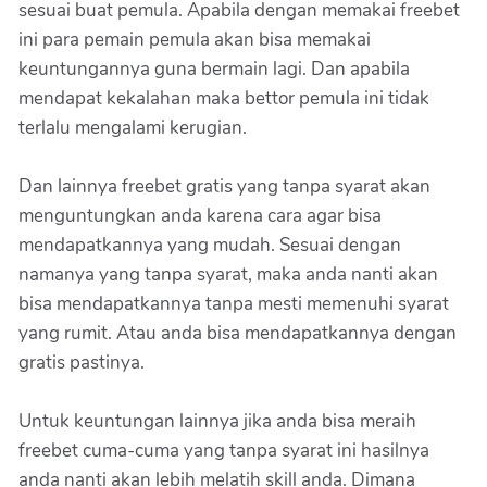
sesuai buat pemula. Apabila dengan memakai freebet
ini para pemain pemula akan bisa memakai
keuntungannya guna bermain lagi. Dan apabila
mendapat kekalahan maka bettor pemula ini tidak
terlalu mengalami kerugian.
Dan lainnya freebet gratis yang tanpa syarat akan
menguntungkan anda karena cara agar bisa
mendapatkannya yang mudah. Sesuai dengan
namanya yang tanpa syarat, maka anda nanti akan
bisa mendapatkannya tanpa mesti memenuhi syarat
yang rumit. Atau anda bisa mendapatkannya dengan
gratis pastinya.
Untuk keuntungan lainnya jika anda bisa meraih
freebet cuma-cuma yang tanpa syarat ini hasilnya
anda nanti akan lebih melatih skill anda. Dimana