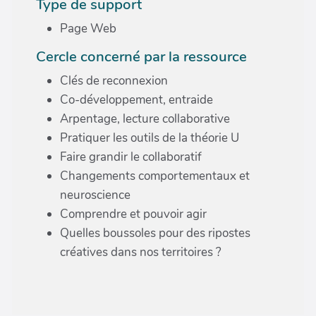
Type de support
Page Web
Cercle concerné par la ressource
Clés de reconnexion
Co-développement, entraide
Arpentage, lecture collaborative
Pratiquer les outils de la théorie U
Faire grandir le collaboratif
Changements comportementaux et
neuroscience
Comprendre et pouvoir agir
Quelles boussoles pour des ripostes
créatives dans nos territoires ?