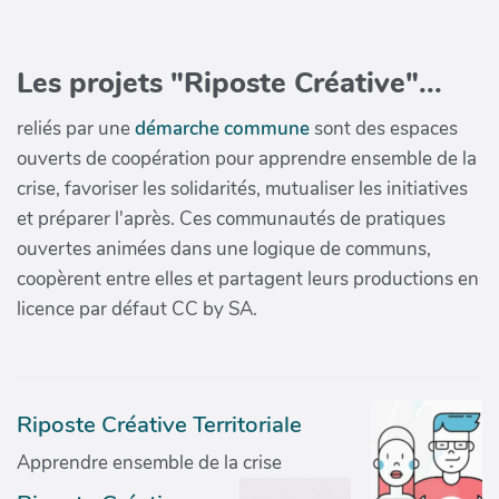
Les projets "Riposte Créative"...
reliés par une
démarche commune
sont des espaces
ouverts de coopération pour apprendre ensemble de la
crise, favoriser les solidarités, mutualiser les initiatives
et préparer l'après. Ces communautés de pratiques
ouvertes animées dans une logique de communs,
coopèrent entre elles et partagent leurs productions en
licence par défaut CC by SA.
Riposte Créative Territoriale
Apprendre ensemble de la crise