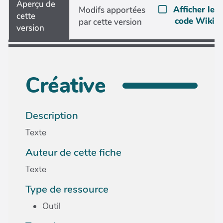
Aperçu de
Afficher le
Modifs apportées
cette
code Wiki
par cette version
version
Créative
Description
Texte
Auteur de cette fiche
Texte
Type de ressource
Outil