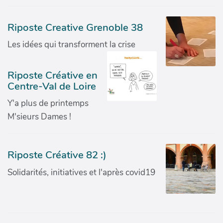
Riposte Creative Grenoble 38
Les idées qui transforment la crise
Riposte Créative en
Centre-Val de Loire
Y'a plus de printemps
M'sieurs Dames !
Riposte Créative 82 :)
Solidarités, initiatives et l'après covid19