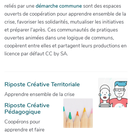
reliés par une
démarche commune
sont des espaces
ouverts de coopération pour apprendre ensemble de la
crise, favoriser les solidarités, mutualiser les initiatives
et préparer l'après. Ces communautés de pratiques
ouvertes animées dans une logique de communs,
coopèrent entre elles et partagent leurs productions en
licence par défaut CC by SA.
Riposte Créative Territoriale
Apprendre ensemble de la crise
Riposte Créative
Pédagogique
Coopérons pour
apprendre et faire