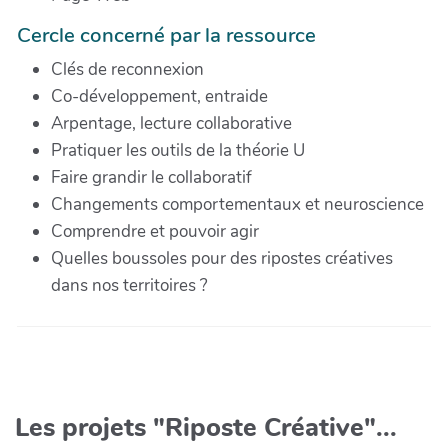
Cercle concerné par la ressource
Clés de reconnexion
Co-développement, entraide
Arpentage, lecture collaborative
Pratiquer les outils de la théorie U
Faire grandir le collaboratif
Changements comportementaux et neuroscience
Comprendre et pouvoir agir
Quelles boussoles pour des ripostes créatives
dans nos territoires ?
Les projets "Riposte Créative"...