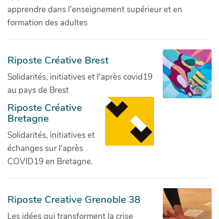
apprendre dans l'enseignement supérieur et en
formation des adultes
Riposte Créative Brest
Solidarités, initiatives et l'après covid19
au pays de Brest
Riposte Créative
Bretagne
Solidarités, initiatives et
échanges sur l'après
COVID19 en Bretagne.
Riposte Creative Grenoble 38
Les idées qui transforment la crise