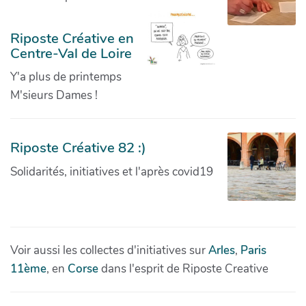
Riposte Créative en
Centre-Val de Loire
Y'a plus de printemps
M'sieurs Dames !
Riposte Créative 82 :)
Solidarités, initiatives et l'après covid19
Voir aussi les collectes d'initiatives sur
Arles
,
Paris
11ème
, en
Corse
dans l'esprit de Riposte Creative