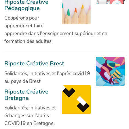
Riposte Créative
Pédagogique
Coopérons pour
apprendre et faire
apprendre dans l'enseignement supérieur et en
formation des adultes
Riposte Créative Brest
Solidarités, initiatives et l'après covid19
au pays de Brest
Riposte Créative
Bretagne
Solidarités, initiatives et
échanges sur l'après
COVID19 en Bretagne.