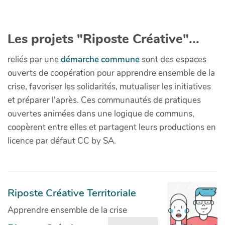
Les projets "Riposte Créative"...
reliés par une
démarche commune
sont des espaces
ouverts de coopération pour apprendre ensemble de la
crise, favoriser les solidarités, mutualiser les initiatives
et préparer l'après. Ces communautés de pratiques
ouvertes animées dans une logique de communs,
coopèrent entre elles et partagent leurs productions en
licence par défaut CC by SA.
Riposte Créative Territoriale
Apprendre ensemble de la crise