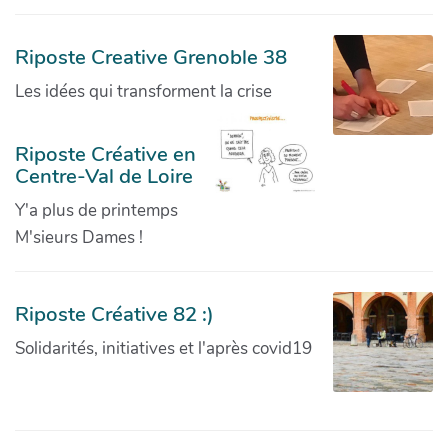
Riposte Creative Grenoble 38
Les idées qui transforment la crise
Riposte Créative en
Centre-Val de Loire
Y'a plus de printemps
M'sieurs Dames !
Riposte Créative 82 :)
Solidarités, initiatives et l'après covid19