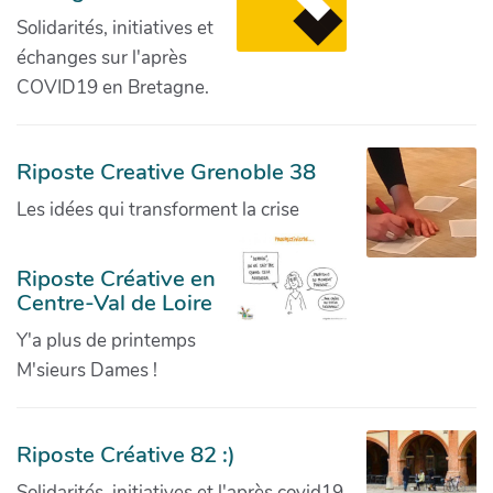
Solidarités, initiatives et
échanges sur l'après
COVID19 en Bretagne.
Riposte Creative Grenoble 38
Les idées qui transforment la crise
Riposte Créative en
Centre-Val de Loire
Y'a plus de printemps
M'sieurs Dames !
Riposte Créative 82 :)
Solidarités, initiatives et l'après covid19