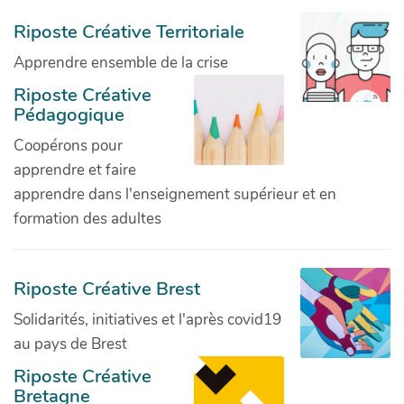
Riposte Créative Territoriale
Apprendre ensemble de la crise
Riposte Créative
Pédagogique
Coopérons pour
apprendre et faire
apprendre dans l'enseignement supérieur et en
formation des adultes
Riposte Créative Brest
Solidarités, initiatives et l'après covid19
au pays de Brest
Riposte Créative
Bretagne