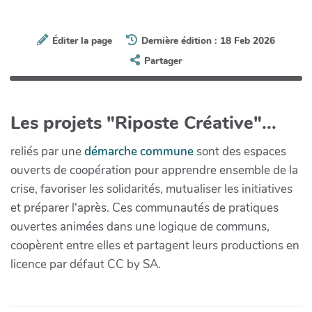
Éditer la page
Dernière édition : 18 Feb 2026
Partager
Les projets "Riposte Créative"...
reliés par une
démarche commune
sont des espaces
ouverts de coopération pour apprendre ensemble de la
crise, favoriser les solidarités, mutualiser les initiatives
et préparer l'après. Ces communautés de pratiques
ouvertes animées dans une logique de communs,
coopèrent entre elles et partagent leurs productions en
licence par défaut CC by SA.