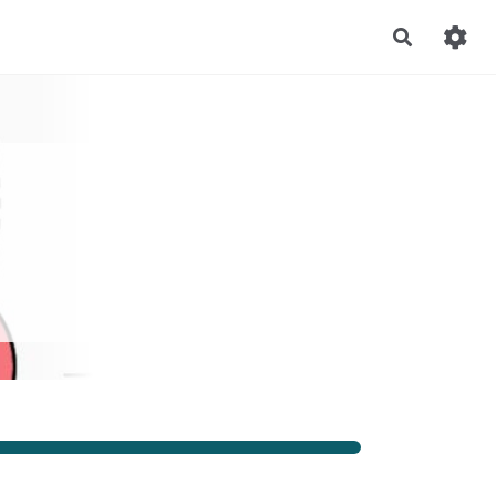
Recherch