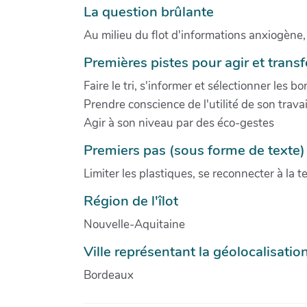
La question brûlante
Au milieu du flot d'informations anxiogène,
Premières pistes pour agir et trans
Faire le tri, s'informer et sélectionner les b
Prendre conscience de l'utilité de son travai
Agir à son niveau par des éco-gestes
Premiers pas (sous forme de texte)
Limiter les plastiques, se reconnecter à la 
Région de l'îlot
Nouvelle-Aquitaine
Ville représentant la géolocalisation 
Bordeaux