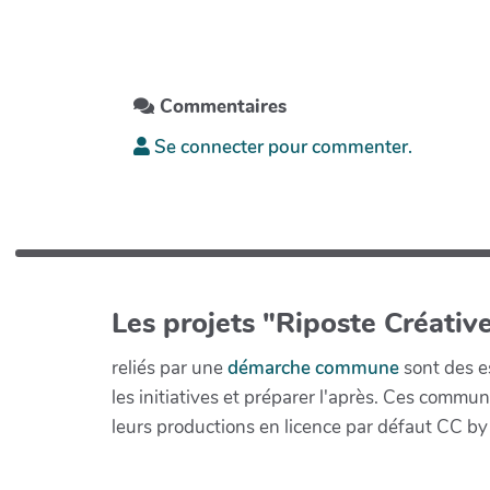
Commentaires
Se connecter pour commenter.
Les projets "Riposte Créative
reliés par une
démarche commune
sont des es
les initiatives et préparer l'après. Ces com
leurs productions en licence par défaut CC by