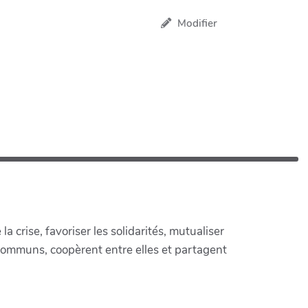
Modifier
crise, favoriser les solidarités, mutualiser
communs, coopèrent entre elles et partagent