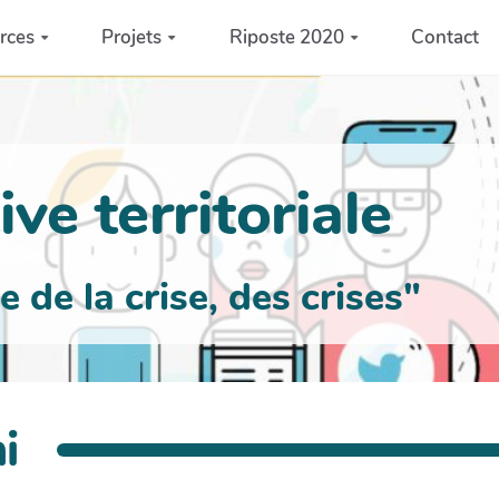
rces
Projets
Riposte 2020
Contact
ve territoriale
de la crise, des crises"
i