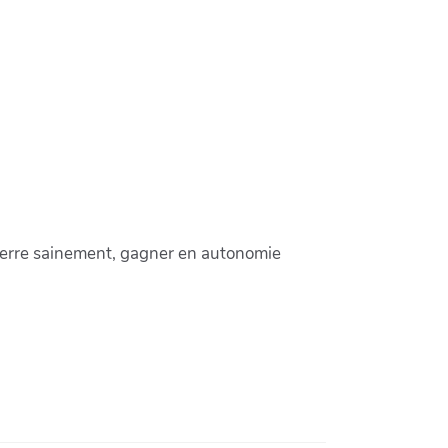
la terre sainement, gagner en autonomie