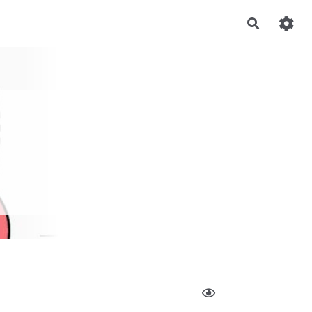
Recherch