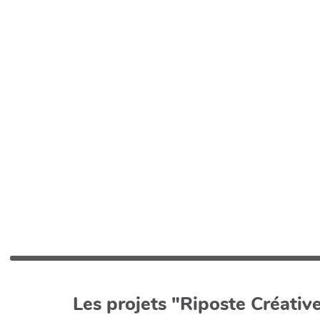
Les projets "Riposte Créative