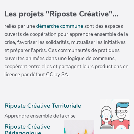
Les projets "Riposte Créative"...
reliés par une
démarche commune
sont des espaces
ouverts de coopération pour apprendre ensemble de la
crise, favoriser les solidarités, mutualiser les initiatives
et préparer l'après. Ces communautés de pratiques
ouvertes animées dans une logique de communs,
coopèrent entre elles et partagent leurs productions en
licence par défaut CC by SA.
Riposte Créative Territoriale
Apprendre ensemble de la crise
Riposte Créative
Pédagogique