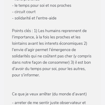
- le temps pour soi et nos proches
- circuit court
- solidarité et l'entre-aide
Points clés : 1) Les humains reprennent de
l'importance, à la fois les proches et les
lointains avant les interets économiques 2)
l'envie d'agir permet l'émergence de
solidarités qui ne coûtent pas cher (y compris
dans notre façon de consommer) 3) il est bon
d'avoir du temps pour soi, pour les autres,
pour s'informer.
Ce que je veux arrêter (du monde d’avant)
- arreter de me sentir juste observateur et