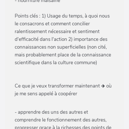
- nourriture malsaine
Points clés : 1) Usage du temps, à quoi nous
le consacrons et comment concilier
ralentissement nécessaire et sentiment
d'efficacité dans l'action 2) importance des
connaissances non superficielles (non cité,
mais probablement place de la connaissance
scientifique dans la culture commune)
Ce que je veux transformer maintenant 🡺 où
je me sens appelé à coopérer
- apprendre des uns des autres et
comprendre le fonctionnement des autres,
progresser grace à la richesses des points de