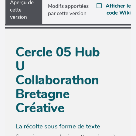
Aperçu de
Afficher le
Modifs apportées
cette
code Wiki
par cette version
version
Cercle 05 Hub
U
Collaborathon
Bretagne
Créative
La récolte sous forme de texte