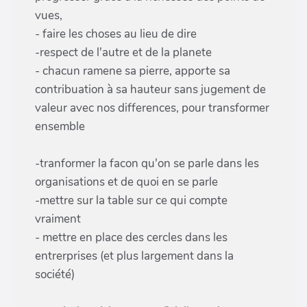
vues,
- faire les choses au lieu de dire
-respect de l'autre et de la planete
- chacun ramene sa pierre, apporte sa
contribuation à sa hauteur sans jugement de
valeur avec nos differences, pour transformer
ensemble
-tranformer la facon qu'on se parle dans les
organisations et de quoi en se parle
-mettre sur la table sur ce qui compte
vraiment
- mettre en place des cercles dans les
entrerprises (et plus largement dans la
société)