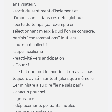
analysateur,
-sortir du sentiment d'isolement et
d'impuissance dans ces défis globaux
-perte du temps (par exemple en
sélectionnant mieux à quoi l'on se consacre,
parfois "consommations" inutiles)
- burn out collectif -
-superficialisme
-reactivité vers anticipation
- Courir !
- Le fait que tout le monde ait un avis - pas
toujours avisé - sur tout (alors que même le
1er ministre a su dire "je ne sais pas")
- chacun pour soi
- ignorance
- déplacements polluants inutiles