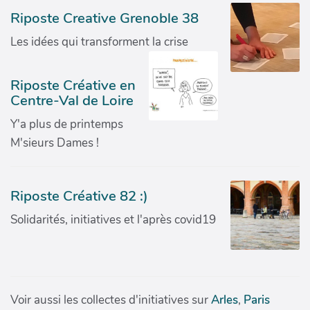
Riposte Creative Grenoble 38
Les idées qui transforment la crise
Riposte Créative en
Centre-Val de Loire
Y'a plus de printemps
M'sieurs Dames !
Riposte Créative 82 :)
Solidarités, initiatives et l'après covid19
Voir aussi les collectes d'initiatives sur
Arles
,
Paris