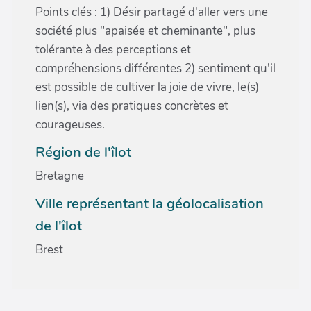
Points clés : 1) Désir partagé d'aller vers une
société plus "apaisée et cheminante", plus
tolérante à des perceptions et
compréhensions différentes 2) sentiment qu'il
est possible de cultiver la joie de vivre, le(s)
lien(s), via des pratiques concrètes et
courageuses.
Région de l'îlot
Bretagne
Ville représentant la géolocalisation
de l'îlot
Brest