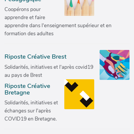
Coopérons pour
apprendre et faire
apprendre dans l'enseignement supérieur et en
formation des adultes
Riposte Créative Brest
Solidarités, initiatives et l'après covid19
au pays de Brest
Riposte Créative
Bretagne
Solidarités, initiatives et
échanges sur l'après
COVID19 en Bretagne.