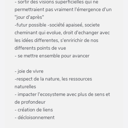
- sortir des visions superficielles qui ne
permettraient pas vraiment l'émergence d'un
"jour d'après"
-futur possible -société apaiseé, societe
cheminant qui evolue, droit d'echanger avec
les idées differentes, s'enririchir de nos
differents points de vue
- se mettre ensemble pour avancer
- joie de vivre
-respect de la nature, les ressources
naturelles
- impacter l'ecosysteme avec plus de sens et
de profondeur
- création de liens
- décloisonnement