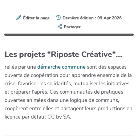
Éditer la page
Dernière édition : 09 Apr 2026
Partager
Les projets "Riposte Créative"...
reliés par une
démarche commune
sont des espaces
ouverts de coopération pour apprendre ensemble de la
crise, favoriser les solidarités, mutualiser les initiatives
et préparer l'après. Ces communautés de pratiques
ouvertes animées dans une logique de communs,
coopèrent entre elles et partagent leurs productions en
licence par défaut CC by SA.