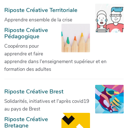
Riposte Créative Territoriale
Apprendre ensemble de la crise
Riposte Créative
Pédagogique
Coopérons pour
apprendre et faire
apprendre dans l'enseignement supérieur et en
formation des adultes
Riposte Créative Brest
Solidarités, initiatives et l'après covid19
au pays de Brest
Riposte Créative
Bretagne