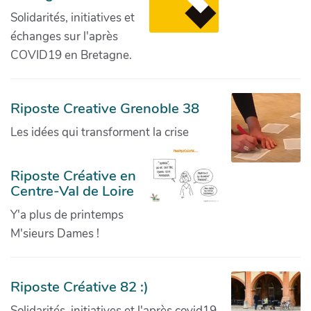
Solidarités, initiatives et
échanges sur l'après
COVID19 en Bretagne.
Riposte Creative Grenoble 38
Les idées qui transforment la crise
Riposte Créative en
Centre-Val de Loire
Y'a plus de printemps
M'sieurs Dames !
Riposte Créative 82 :)
Solidarités, initiatives et l'après covid19