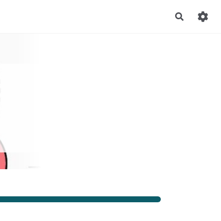
Recherch