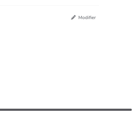
Modifier