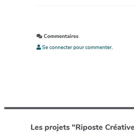
Commentaires
Se connecter pour commenter.
Les projets "Riposte Créative