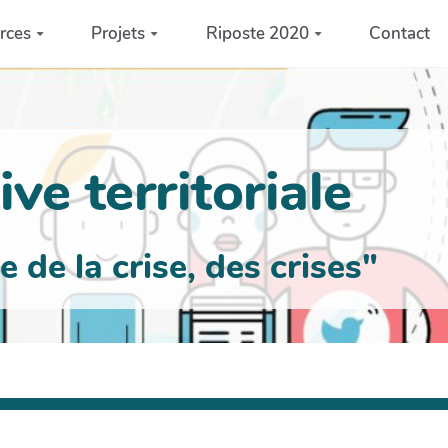
rces
Projets
Riposte 2020
Contact
ve territoriale
de la crise, des crises"