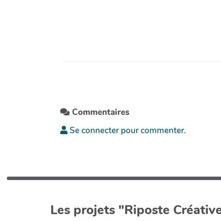
Commentaires
Se connecter pour commenter.
Les projets "Riposte Créative