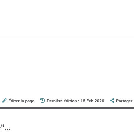
Éditer la page
Dernière édition : 18 Feb 2026
Partager
"...