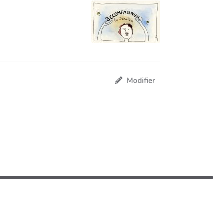
Modifier