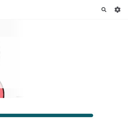
Recherch