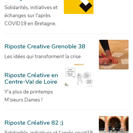
Solidarités, initiatives et
échanges sur l'après
COVID19 en Bretagne.
Riposte Creative Grenoble 38
Les idées qui transforment la crise
Riposte Créative en
Centre-Val de Loire
Y'a plus de printemps
M'sieurs Dames !
Riposte Créative 82 :)
Solidarités, initiatives et l'après covid19