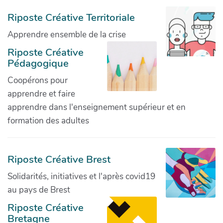
Riposte Créative Territoriale
Apprendre ensemble de la crise
Riposte Créative
Pédagogique
Coopérons pour
apprendre et faire
apprendre dans l'enseignement supérieur et en
formation des adultes
Riposte Créative Brest
Solidarités, initiatives et l'après covid19
au pays de Brest
Riposte Créative
Bretagne