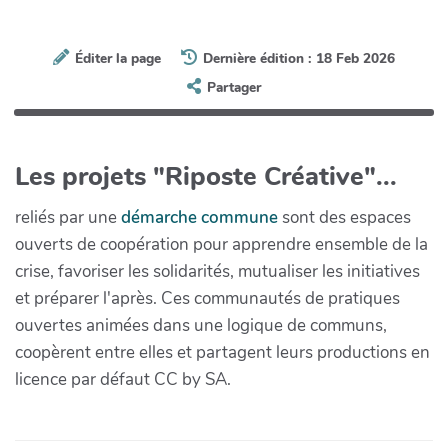
Éditer la page
Dernière édition : 18 Feb 2026
Partager
Les projets "Riposte Créative"...
reliés par une
démarche commune
sont des espaces
ouverts de coopération pour apprendre ensemble de la
crise, favoriser les solidarités, mutualiser les initiatives
et préparer l'après. Ces communautés de pratiques
ouvertes animées dans une logique de communs,
coopèrent entre elles et partagent leurs productions en
licence par défaut CC by SA.