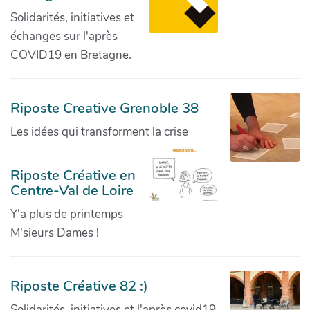
Solidarités, initiatives et
échanges sur l'après
COVID19 en Bretagne.
Riposte Creative Grenoble 38
Les idées qui transforment la crise
Riposte Créative en
Centre-Val de Loire
Y'a plus de printemps
M'sieurs Dames !
Riposte Créative 82 :)
Solidarités, initiatives et l'après covid19