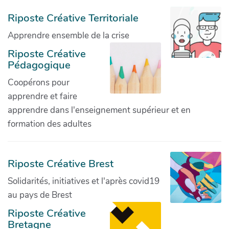
Riposte Créative Territoriale
Apprendre ensemble de la crise
Riposte Créative
Pédagogique
Coopérons pour
apprendre et faire
apprendre dans l'enseignement supérieur et en
formation des adultes
Riposte Créative Brest
Solidarités, initiatives et l'après covid19
au pays de Brest
Riposte Créative
Bretagne