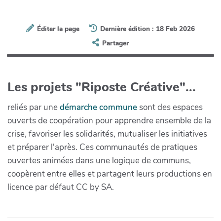
Éditer la page
Dernière édition : 18 Feb 2026
Partager
Les projets "Riposte Créative"...
reliés par une
démarche commune
sont des espaces
ouverts de coopération pour apprendre ensemble de la
crise, favoriser les solidarités, mutualiser les initiatives
et préparer l'après. Ces communautés de pratiques
ouvertes animées dans une logique de communs,
coopèrent entre elles et partagent leurs productions en
licence par défaut CC by SA.