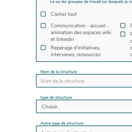
Le ou les groupes de travail sur lesquels je s
Cocher tout
Communication - accueil -
animation des espaces wiki
et linkedin
Repérage d'initiatives,
interviews, ressources
Nom de la structure
type de structure
Autre type de structure