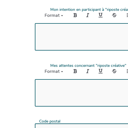
Mon intention en participant à "riposte créa
Format
Mes attentes concernant "riposte créative"
Format
Code postal