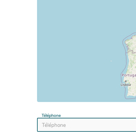
Téléphone