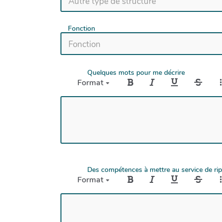
Fonction
Quelques mots pour me décrire
Format
Des compétences à mettre au service de ripos
Format