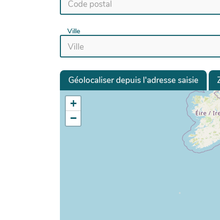
Ville
Géolocaliser depuis l'adresse saisie
+
−