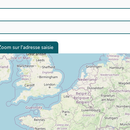
Zoom sur l'adresse saisie