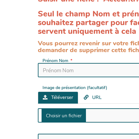
Seul le champ Nom et préno
souhaitez partager pour fa
servent uniquement à cela
Vous pourrez revenir sur votre f
demander de supprimer cette fich
Prénom Nom
Image de présentation (facultatif)
Téléverser
URL