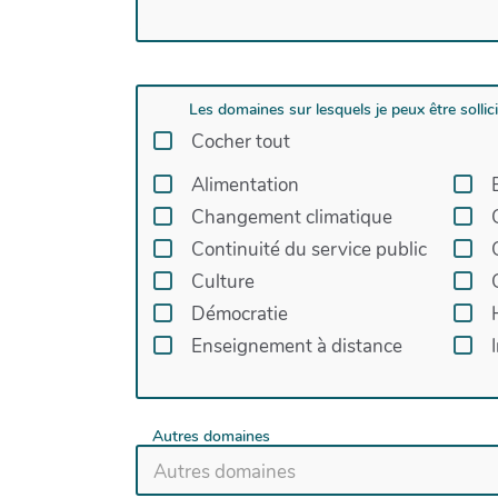
Les domaines sur lesquels je peux être sollic
Cocher tout
Alimentation
Changement climatique
Continuité du service public
Culture
Démocratie
Enseignement à distance
Autres domaines