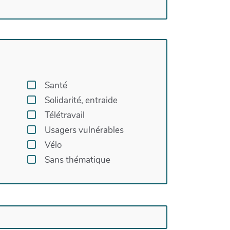
Santé
Solidarité, entraide
Télétravail
Usagers vulnérables
Vélo
Sans thématique