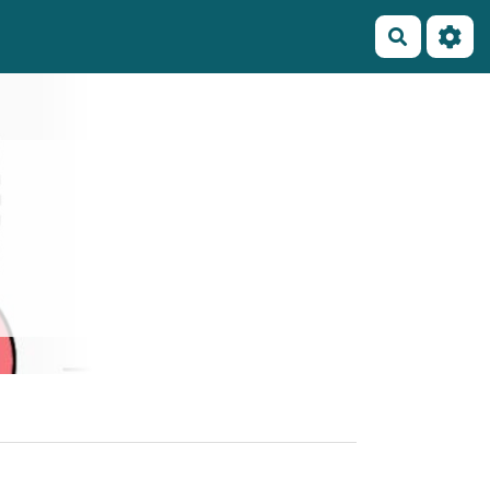
Recherch