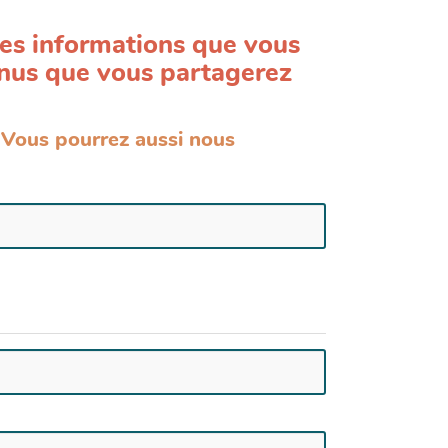
les informations que vous
tenus que vous partagerez
 Vous pourrez aussi nous