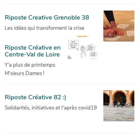
Riposte Creative Grenoble 38
Les idées qui transforment la crise
Riposte Créative en
Centre-Val de Loire
Y'a plus de printemps
M'sieurs Dames !
Riposte Créative 82 :)
Solidarités, initiatives et l'après covid19