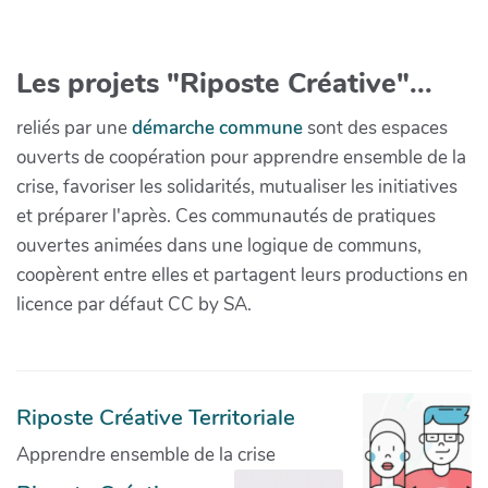
Les projets "Riposte Créative"...
reliés par une
démarche commune
sont des espaces
ouverts de coopération pour apprendre ensemble de la
crise, favoriser les solidarités, mutualiser les initiatives
et préparer l'après. Ces communautés de pratiques
ouvertes animées dans une logique de communs,
coopèrent entre elles et partagent leurs productions en
licence par défaut CC by SA.
Riposte Créative Territoriale
Apprendre ensemble de la crise