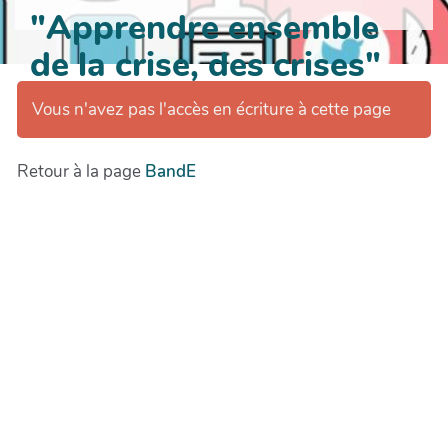
"Apprendre ensemble
de la crise, des crises"
Vous n'avez pas l'accès en écriture à cette page
Retour à la page
BandE