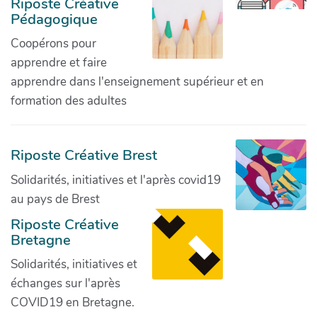
Riposte Créative
Pédagogique
Coopérons pour
apprendre et faire
apprendre dans l'enseignement supérieur et en
formation des adultes
Riposte Créative Brest
Solidarités, initiatives et l'après covid19
au pays de Brest
Riposte Créative
Bretagne
Solidarités, initiatives et
échanges sur l'après
COVID19 en Bretagne.