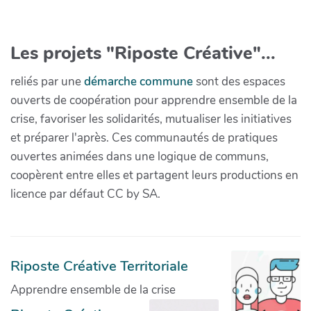
Les projets "Riposte Créative"...
reliés par une
démarche commune
sont des espaces
ouverts de coopération pour apprendre ensemble de la
crise, favoriser les solidarités, mutualiser les initiatives
et préparer l'après. Ces communautés de pratiques
ouvertes animées dans une logique de communs,
coopèrent entre elles et partagent leurs productions en
licence par défaut CC by SA.
Riposte Créative Territoriale
Apprendre ensemble de la crise