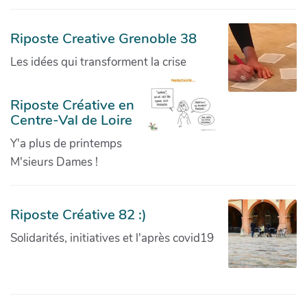
Riposte Creative Grenoble 38
Les idées qui transforment la crise
Riposte Créative en
Centre-Val de Loire
Y'a plus de printemps
M'sieurs Dames !
Riposte Créative 82 :)
Solidarités, initiatives et l'après covid19