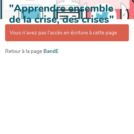
"Apprendre ensemble
de la crise, des crises"
Vous n'avez pas l'accès en écriture à cette page
Retour à la page
BandE