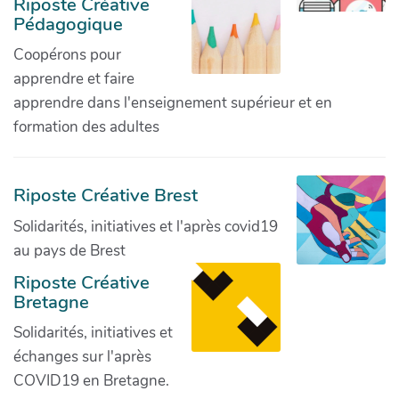
Riposte Créative
Pédagogique
Coopérons pour
apprendre et faire
apprendre dans l'enseignement supérieur et en
formation des adultes
Riposte Créative Brest
Solidarités, initiatives et l'après covid19
au pays de Brest
Riposte Créative
Bretagne
Solidarités, initiatives et
échanges sur l'après
COVID19 en Bretagne.