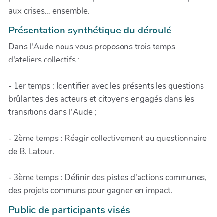
aux crises… ensemble.
Présentation synthétique du déroulé
Dans l'Aude nous vous proposons trois temps
d'ateliers collectifs :
- 1er temps : Identifier avec les présents les questions
brûlantes des acteurs et citoyens engagés dans les
transitions dans l'Aude ;
- 2ème temps : Réagir collectivement au questionnaire
de B. Latour.
- 3ème temps : Définir des pistes d'actions communes,
des projets communs pour gagner en impact.
Public de participants visés