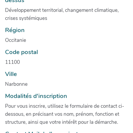
Développement territorial, changement climatique,
crises systémiques
Région
Occitanie
Code postal
11100
Ville
Narbonne
Modalités d'inscription
Pour vous inscrire, utilisez le formulaire de contact ci-
dessous, en précisant vos nom, prénom, fonction et
structure, ainsi que votre intérêt pour la démarche.