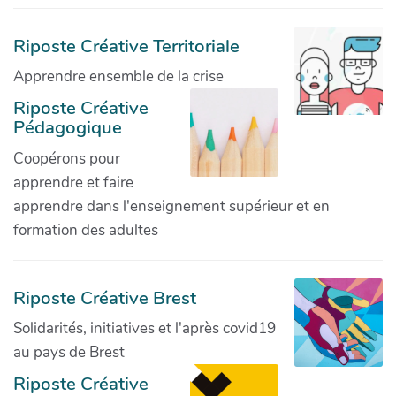
Riposte Créative Territoriale
Apprendre ensemble de la crise
Riposte Créative
Pédagogique
Coopérons pour
apprendre et faire
apprendre dans l'enseignement supérieur et en
formation des adultes
Riposte Créative Brest
Solidarités, initiatives et l'après covid19
au pays de Brest
Riposte Créative