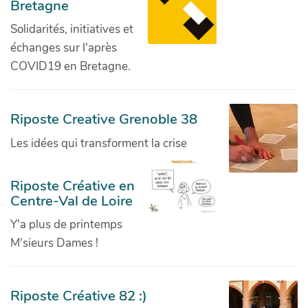
Bretagne
Solidarités, initiatives et
échanges sur l'après
COVID19 en Bretagne.
Riposte Creative Grenoble 38
Les idées qui transforment la crise
Riposte Créative en
Centre-Val de Loire
Y'a plus de printemps
M'sieurs Dames !
Riposte Créative 82 :)