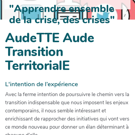
"Apprendre ensemble
de la crise, des crises"
AudeTTE Aude
Transition
TerritorialE
L'intention de l’expérience
Avec la ferme intention de poursuivre le chemin vers la
transition indispensable que nous imposent les enjeux
contemporains, il nous semble intéressant et
enrichissant de rapprocher des initiatives qui vont vers
ce monde nouveau pour donner un élan déterminant à