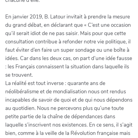
chacune d'elle.
En janvier 2019, B. Latour invitait à prendre la mesure
du grand débat, en déclarant que « C’est une occasion
qu’il serait idiot de ne pas saisir. Mais pour que cette
consultation contribue à refonder notre vie politique, il
faut éviter d’en faire un super sondage ou une boîte à
idées. Car dans les deux cas, on part d’une idée fausse
: les Français connaissent la situation dans laquelle ils
se trouvent.
La réalité est tout inverse : quarante ans de
néolibéralisme et de mondialisation nous ont rendus
incapables de savoir de quoi et de qui nous dépendons
au quotidien. Nous ne percevons plus qu’une toute
petite partie de la chaîne de dépendances dans
laquelle s’inscrivent nos existences. En ce sens, il s’agit
bien, comme à la veille de la Révolution française mais