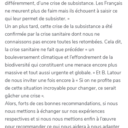
différemment, d’une crise de subsistance. Les Français
ne meurent plus de faim mais ils échouent à saisir ce
qui leur permet de subsister. »
Un an plus tard, cette crise de la subsistance a été
confirmée par la crise sanitaire dont nous ne
connaissons pas encore toutes les retombées. Cela dit,
la crise sanitaire ne fait que précéder « un
bouleversement climatique et l’effondrement de la
biodiversité qui constituent une menace encore plus
massive et tout aussi urgente et globale. » Et B. Latour
de nous inviter une fois encore à « Si on ne profite pas
de cette situation incroyable pour changer, ce serait
gâcher une crise ».
Alors, forts de ces bonnes recommandations, si nous
nous mettions à échanger sur nos expériences
respectives et si nous nous mettions enfin à l’œuvre
pour recommander ce qui nous aidera à nous adapter