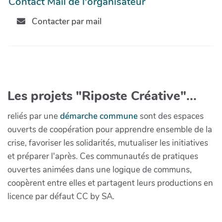
Contact Mail de l'organisateur
Contacter par mail
Les projets "Riposte Créative"...
reliés par une
démarche commune
sont des espaces
ouverts de coopération pour apprendre ensemble de la
crise, favoriser les solidarités, mutualiser les initiatives
et préparer l'après. Ces communautés de pratiques
ouvertes animées dans une logique de communs,
coopèrent entre elles et partagent leurs productions en
licence par défaut CC by SA.