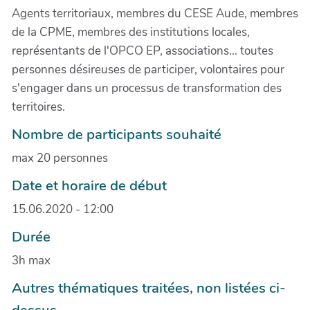
Agents territoriaux, membres du CESE Aude, membres
de la CPME, membres des institutions locales,
représentants de l'OPCO EP, associations... toutes
personnes désireuses de participer, volontaires pour
s'engager dans un processus de transformation des
territoires.
Nombre de participants souhaité
max 20 personnes
Date et horaire de début
15.06.2020 - 12:00
Durée
3h max
Autres thématiques traitées, non listées ci-
dessus