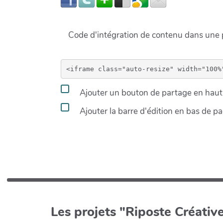
Code d'intégration de contenu dans un
Ajouter un bouton de partage en haut 
Ajouter la barre d'édition en bas de p
Les projets "Riposte Créative