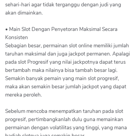
sehari-hari agar tidak terganggu dengan judi yang
akan dimainkan.
• Main Slot Dengan Penyetoran Maksimal Secara
Konsisten
Sebagian besar, permainan slot online memiliki jumlah
taruhan maksimal dan juga jackpot permanen. Apalagi
pada slot Progresif yang nilai jackpotnya dapat terus
bertambah maka nilainya bisa tambah besar lagi.
Semakin banyak pemain yang main slot progresif,
maka akan semakin besar jumlah jackpot yang dapat
mereka peroleh.
Sebelum mencoba menempatkan taruhan pada slot
progresif, pertimbangkanlah dulu guna memainkan
permainan dengan volatilitas yang tinggi, yang mana
hadiah slotnya juga semakin besar.