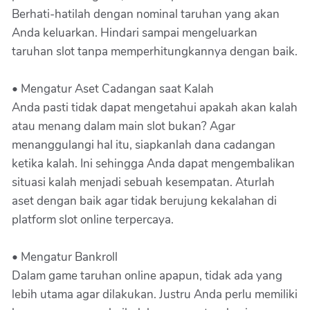
Berhati-hatilah dengan nominal taruhan yang akan
Anda keluarkan. Hindari sampai mengeluarkan
taruhan slot tanpa memperhitungkannya dengan baik.
• Mengatur Aset Cadangan saat Kalah
Anda pasti tidak dapat mengetahui apakah akan kalah
atau menang dalam main slot bukan? Agar
menanggulangi hal itu, siapkanlah dana cadangan
ketika kalah. Ini sehingga Anda dapat mengembalikan
situasi kalah menjadi sebuah kesempatan. Aturlah
aset dengan baik agar tidak berujung kekalahan di
platform slot online terpercaya.
• Mengatur Bankroll
Dalam game taruhan online apapun, tidak ada yang
lebih utama agar dilakukan. Justru Anda perlu memiliki