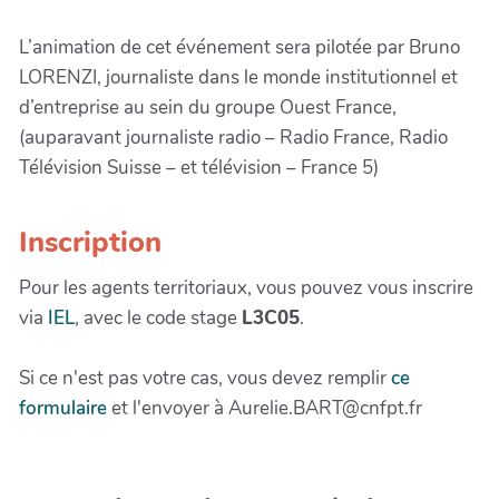
L’animation de cet événement sera pilotée par Bruno
LORENZI, journaliste dans le monde institutionnel et
d’entreprise au sein du groupe Ouest France,
(auparavant journaliste radio – Radio France, Radio
Télévision Suisse – et télévision – France 5)
Inscription
Pour les agents territoriaux, vous pouvez vous inscrire
via
IEL
, avec le code stage
L3C05
.
Si ce n'est pas votre cas, vous devez remplir
ce
formulaire
et l'envoyer à Aurelie.BART@cnfpt.fr