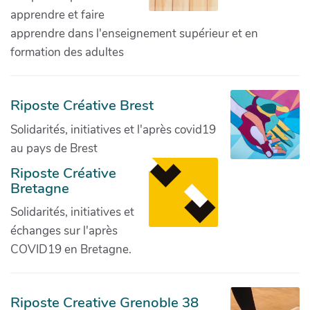
apprendre et faire
apprendre dans l'enseignement supérieur et en
formation des adultes
Riposte Créative Brest
Solidarités, initiatives et l'après covid19
au pays de Brest
Riposte Créative
Bretagne
Solidarités, initiatives et
échanges sur l'après
COVID19 en Bretagne.
Riposte Creative Grenoble 38