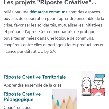
Les projets "Riposte Créative"...
reliés par une
démarche commune
sont des espaces
ouverts de coopération pour apprendre ensemble de la
crise, favoriser les solidarités, mutualiser les initiatives
et préparer l'après. Ces communautés de pratiques
ouvertes animées dans une logique de communs,
coopèrent entre elles et partagent leurs productions en
licence par défaut CC by SA.
Riposte Créative Territoriale
Apprendre ensemble de la crise
Riposte Créative
Pédagogique
Coopérons pour