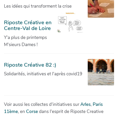
Les idées qui transforment la crise
Riposte Créative en
Centre-Val de Loire
Y'a plus de printemps
M'sieurs Dames !
Riposte Créative 82 :)
Solidarités, initiatives et l'après covid19
Voir aussi les collectes d'initiatives sur
Arles
,
Paris
11ème
, en
Corse
dans l'esprit de Riposte Creative