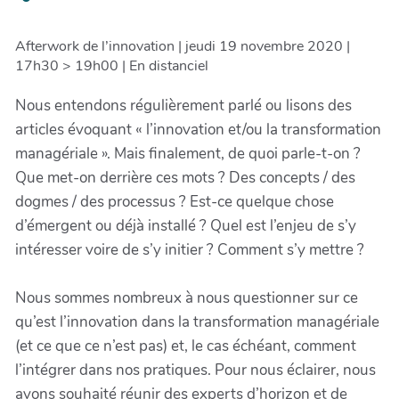
Afterwork de l’innovation | jeudi 19 novembre 2020 |
17h30 > 19h00 | En distanciel
Nous entendons régulièrement parlé ou lisons des
articles évoquant « l’innovation et/ou la transformation
managériale ». Mais finalement, de quoi parle-t-on ?
Que met-on derrière ces mots ? Des concepts / des
dogmes / des processus ? Est-ce quelque chose
d’émergent ou déjà installé ? Quel est l’enjeu de s’y
intéresser voire de s’y initier ? Comment s’y mettre ?
Nous sommes nombreux à nous questionner sur ce
qu’est l’innovation dans la transformation managériale
(et ce que ce n’est pas) et, le cas échéant, comment
l’intégrer dans nos pratiques. Pour nous éclairer, nous
avons souhaité réunir des experts d’horizon et de