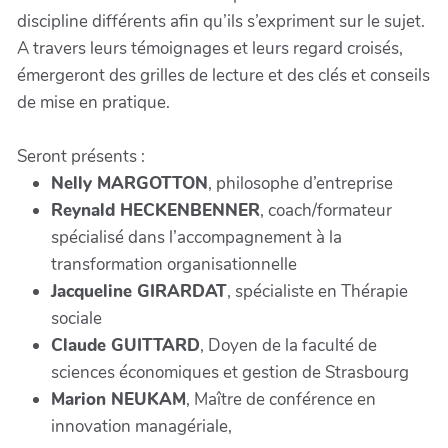
discipline différents afin qu’ils s’expriment sur le sujet.
A travers leurs témoignages et leurs regard croisés,
émergeront des grilles de lecture et des clés et conseils
de mise en pratique.
Seront présents :
Nelly MARGOTTON
, philosophe d’entreprise
Reynald HECKENBENNER
, coach/formateur
spécialisé dans l’accompagnement à la
transformation organisationnelle
Jacqueline GIRARDAT
, spécialiste en Thérapie
sociale
Claude GUITTARD
, Doyen de la faculté de
sciences économiques et gestion de Strasbourg
Marion NEUKAM
, Maître de conférence en
innovation managériale,